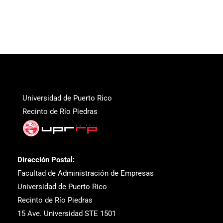
Universidad de Puerto Rico
Recinto de Río Piedras
Dirección Postal:
Facultad de Administración de Empresas
Universidad de Puerto Rico
Recinto de Río Piedras
15 Ave. Universidad STE 1501