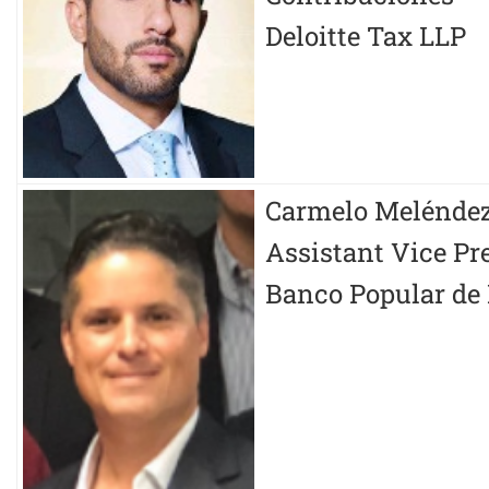
Deloitte Tax LLP
Carmelo Meléndez
Assistant Vice Pr
Banco Popular de