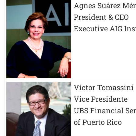
Agnes Suárez Mén
President & CEO
Executive AIG In
Víctor Tomassini
Vice Presidente
UBS Financial Ser
of Puerto Rico