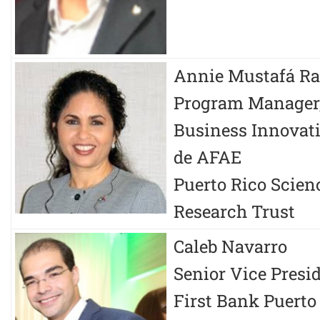
Annie Mustafá R
Program Manager,
Business Innovati
de AFAE
Puerto Rico Scien
Research Trust
Caleb Navarro
Senior Vice Presi
First Bank Puerto 