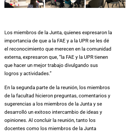
Los miembros de la Junta, quienes expresaron la
importancia de que a la FAE y a la UPR se les dé
el reconocimiento que merecen en la comunidad
externa, expresaron que, “la FAE y la UPR tienen
que hacer un mejor trabajo divulgando sus
logros y actividades.”
En la segunda parte de la reunión, los miembros
de la facultad hicieron preguntas, comentarios y
sugerencias a los miembros de la Junta y se
desarrolló un exitoso intercambio de ideas y
opiniones. Al concluir la reunión, tanto los
docentes como los miembros de la Junta