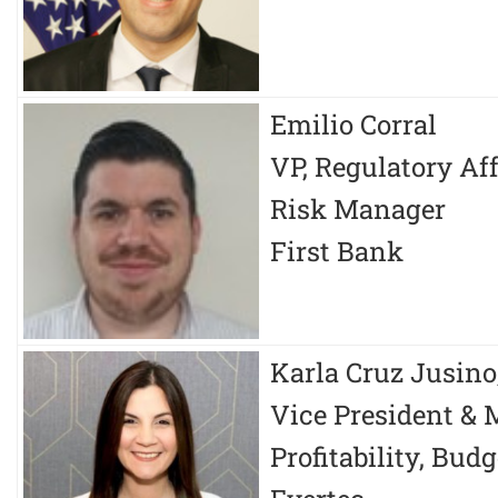
Emilio Corral
VP, Regulatory Af
Risk Manager
First Bank
Karla Cruz Jusino
Vice President & 
Profitability, Bud