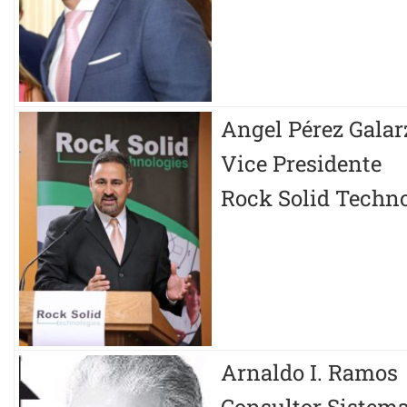
Angel Pérez Galar
Vice Presidente
Rock Solid Techno
Arnaldo I. Ramos