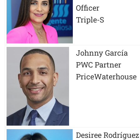
Officer
Triple-S
Johnny García
PWC Partner
PriceWaterhouse
Desiree Rodríguez