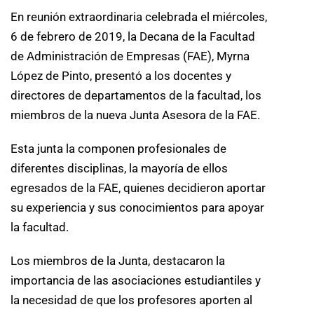
En reunión extraordinaria celebrada el miércoles,
6 de febrero de 2019, la Decana de la Facultad
de Administración de Empresas (FAE), Myrna
López de Pinto, presentó a los docentes y
directores de departamentos de la facultad, los
miembros de la nueva Junta Asesora de la FAE.
Esta junta la componen profesionales de
diferentes disciplinas, la mayoría de ellos
egresados de la FAE, quienes decidieron aportar
su experiencia y sus conocimientos para apoyar
la facultad.
Los miembros de la Junta, destacaron la
importancia de las asociaciones estudiantiles y
la necesidad de que los profesores aporten al