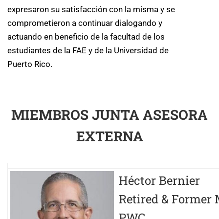
expresaron su satisfacción con la misma y se
comprometieron a continuar dialogando y
actuando en beneficio de la facultad de los
estudiantes de la FAE y de la Universidad de
Puerto Rico.
MIEMBROS JUNTA ASESORA
EXTERNA
Héctor Bernier
Retired & Former 
PWC