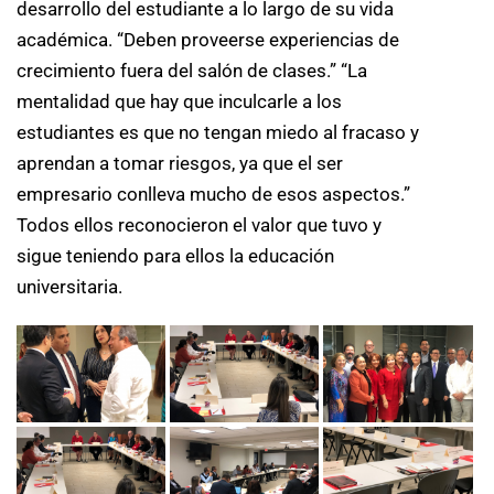
desarrollo del estudiante a lo largo de su vida
académica. “Deben proveerse experiencias de
crecimiento fuera del salón de clases.” “La
mentalidad que hay que inculcarle a los
estudiantes es que no tengan miedo al fracaso y
aprendan a tomar riesgos, ya que el ser
empresario conlleva mucho de esos aspectos.”
Todos ellos reconocieron el valor que tuvo y
sigue teniendo para ellos la educación
universitaria.