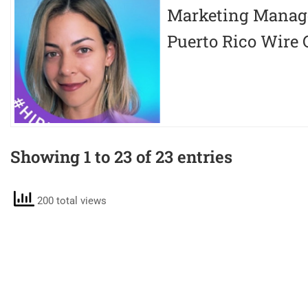
Marketing Manag
Puerto Rico Wire 
Showing 1 to 23 of 23 entries
200 total views