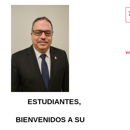
VI
ESTUDIANTES,
BIENVENIDOS A SU