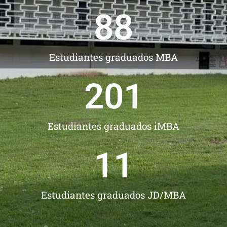
95
Estudiantes graduados MBA
217
Estudiantes graduados iMBA
12
Estudiantes graduados JD/MBA