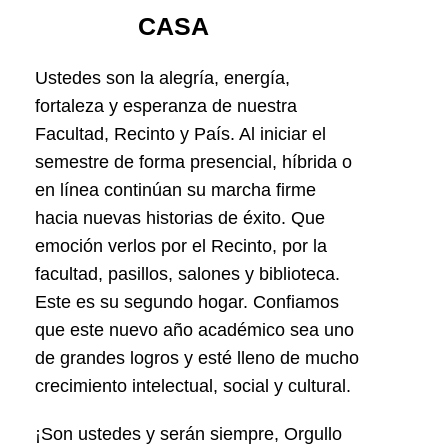
CASA
Ustedes son la alegría, energía,
fortaleza y esperanza de nuestra
Facultad, Recinto y País. Al iniciar el
semestre de forma presencial, híbrida o
en línea continúan su marcha firme
hacia nuevas historias de éxito. Que
emoción verlos por el Recinto, por la
facultad, pasillos, salones y biblioteca.
Este es su segundo hogar. Confiamos
que este nuevo año académico sea uno
de grandes logros y esté lleno de mucho
crecimiento intelectual, social y cultural.
¡Son ustedes y serán siempre, Orgullo