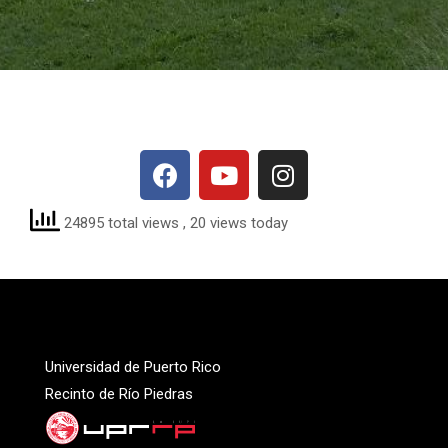
24895 total views
, 20 views today
Universidad de Puerto Rico
Recinto de Río Piedras