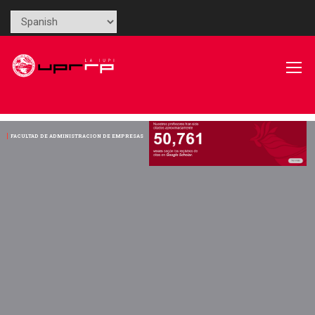
FACULTAD DE ADMINISTRACION DE EMPRESAS