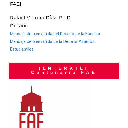
FAE!
Rafael Marrero Díaz, Ph.D.
Decano
Mensaje de bienvenida del Decano de la Facultad
Mensaje de bienvenida de la Decana Asuntos
Estudiantiles
¡ENTERATE!
Centenario FAE