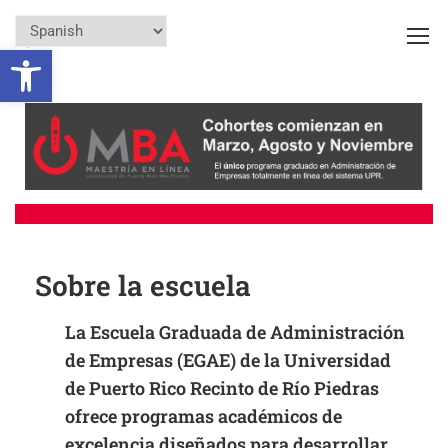
Open toolbar
Sobre la escuela
La Escuela Graduada de Administración
de Empresas (EGAE) de la Universidad
de Puerto Rico Recinto de Río Piedras
ofrece programas académicos de
excelencia diseñados para desarrollar