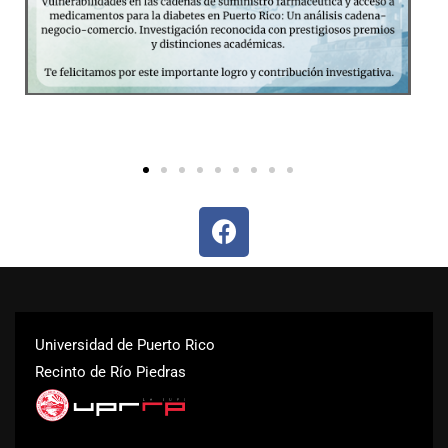
Universidad de Puerto Rico
Recinto de Río Piedras