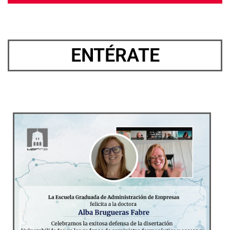
ENTÉRATE