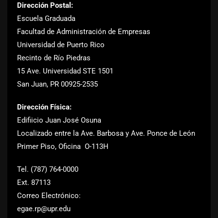
Dirección Postal:
Escuela Graduada
Facultad de Administración de Empresas
Universidad de Puerto Rico
Recinto de Río Piedras
15 Ave. Universidad STE 1501
San Juan, PR 00925-2535
Dirección Física:
Edifiicio Juan José Osuna
Localizado entre la Ave. Barbosa y Ave. Ponce de León
Primer Piso, Oficina O-113H
Tel. (787) 764-0000
Ext. 87113
Correo Electrónico:
egae.rp@upr.edu