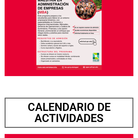
CALENDARIO DE
ACTIVIDADES