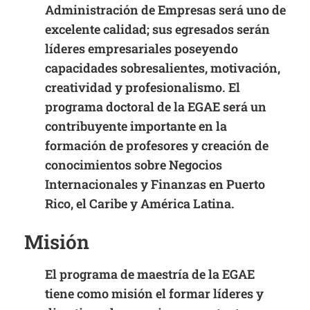
Administración de Empresas será uno de
excelente calidad; sus egresados serán
líderes empresariales poseyendo
capacidades sobresalientes, motivación,
creatividad y profesionalismo. El
programa doctoral de la EGAE será un
contribuyente importante en la
formación de profesores y creación de
conocimientos sobre Negocios
Internacionales y Finanzas en Puerto
Rico, el Caribe y América Latina.
Misión
El programa de maestría de la EGAE
tiene como misión el formar líderes y