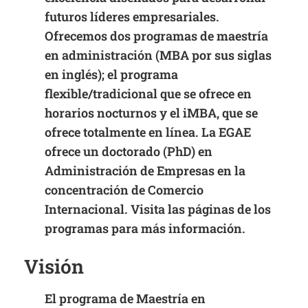
futuros líderes empresariales.
Ofrecemos dos programas de maestría
en administración (MBA por sus siglas
en inglés); el programa
flexible/tradicional que se ofrece en
horarios nocturnos y el iMBA, que se
ofrece totalmente en línea. La EGAE
ofrece un doctorado (PhD) en
Administración de Empresas en la
concentración de Comercio
Internacional. Visita las páginas de los
programas para más información.
Visión
El programa de Maestría en