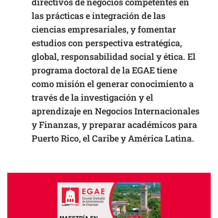
directivos de negocios competentes en
las prácticas e integración de las
ciencias empresariales, y fomentar
estudios con perspectiva estratégica,
global, responsabilidad social y ética. El
programa doctoral de la EGAE tiene
como misión el generar conocimiento a
través de la investigación y el
aprendizaje en Negocios Internacionales
y Finanzas, y preparar académicos para
Puerto Rico, el Caribe y América Latina.