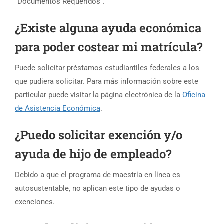
“Documentos Requeridos”.
¿Existe alguna ayuda económica
para poder costear mi matrícula?
Puede solicitar préstamos estudiantiles federales a los
que pudiera solicitar. Para más información sobre este
particular puede visitar la página electrónica de la
Oficina
de Asistencia Económica
.
¿Puedo solicitar exención y/o
ayuda de hijo de empleado?
Debido a que el programa de maestría en línea es
autosustentable, no aplican este tipo de ayudas o
exenciones.