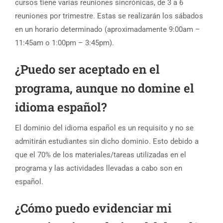
cursos tiene varias reuniones sincrónicas, de 3 a 6
reuniones por trimestre. Estas se realizarán los sábados
en un horario determinado (aproximadamente 9:00am –
11:45am o 1:00pm – 3:45pm).
¿Puedo ser aceptado en el
programa, aunque no domine el
idioma español?
El dominio del idioma español es un requisito y no se
admitirán estudiantes sin dicho dominio. Esto debido a
que el 70% de los materiales/tareas utilizadas en el
programa y las actividades llevadas a cabo son en
español.
¿Cómo puedo evidenciar mi