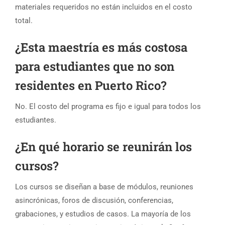
materiales requeridos no están incluidos en el costo
total.
¿Esta maestría es más costosa
para estudiantes que no son
residentes en Puerto Rico?
No. El costo del programa es fijo e igual para todos los
estudiantes.
¿En qué horario se reunirán los
cursos?
Los cursos se diseñan a base de módulos, reuniones
asincrónicas, foros de discusión, conferencias,
grabaciones, y estudios de casos. La mayoría de los