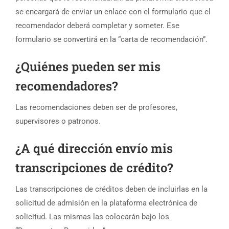
se encargará de enviar un enlace con el formulario que el
recomendador deberá completar y someter. Ese
formulario se convertirá en la “carta de recomendación”.
¿Quiénes pueden ser mis
recomendadores?
Las recomendaciones deben ser de profesores,
supervisores o patronos.
¿A qué dirección envío mis
transcripciones de crédito?
Las transcripciones de créditos deben de incluirlas en la
solicitud de admisión en la plataforma electrónica de
solicitud. Las mismas las colocarán bajo los