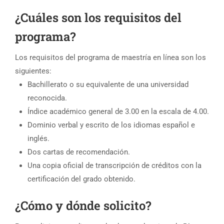
¿Cuáles son los requisitos del
programa?
Los requisitos del programa de maestría en línea son los
siguientes:
Bachillerato o su equivalente de una universidad
reconocida.
Índice académico general de 3.00 en la escala de 4.00.
Dominio verbal y escrito de los idiomas español e
inglés.
Dos cartas de recomendación.
Una copia oficial de transcripción de créditos con la
certificación del grado obtenido.
¿Cómo y dónde solicito?