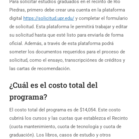
Para solicitar estudios graduados en el recinto de Río
Piedras, primero debe crear una cuenta en la plataforma
digital
https://solicitud.upr.edu/
y completar el formulario
de solicitud. Esta plataforma le permitirá trabajar y editar
su solicitud hasta que esté listo para enviarla de forma
oficial. Además, a través de esta plataforma podrá
someter los documentos requeridos para el proceso de
solicitud, como el ensayo, transcripciónes de créditos y
las cartas de recomendación.
¿Cuál es el costo total del
programa?
El costo total del programa es de $14,054. Este costo
cubrirá los cursos y las cuotas que establezca el Recinto
(cuota mantenimiento, cuota de tecnología y cuota de
graduación). Los libros, casos de estudio y otros