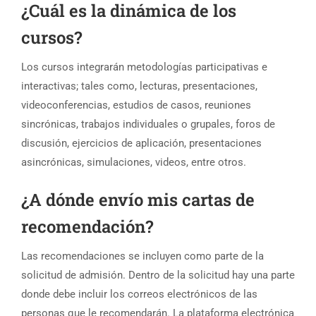
¿Cuál es la dinámica de los
cursos?
Los cursos integrarán metodologías participativas e
interactivas; tales como, lecturas, presentaciones,
videoconferencias, estudios de casos, reuniones
sincrónicas, trabajos individuales o grupales, foros de
discusión, ejercicios de aplicación, presentaciones
asincrónicas, simulaciones, videos, entre otros.
¿A dónde envío mis cartas de
recomendación?
Las recomendaciones se incluyen como parte de la
solicitud de admisión. Dentro de la solicitud hay una parte
donde debe incluir los correos electrónicos de las
personas que le recomendarán. La plataforma electrónica