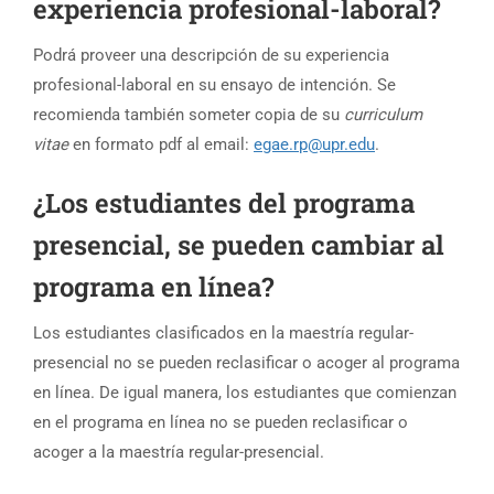
experiencia profesional-laboral?
Podrá proveer una descripción de su experiencia
profesional-laboral en su ensayo de intención. Se
recomienda también someter copia de su
curriculum
vitae
en formato pdf al email:
egae.rp@upr.edu
.
¿Los estudiantes del programa
presencial, se pueden cambiar al
programa en línea?
Los estudiantes clasificados en la maestría regular-
presencial no se pueden reclasificar o acoger al programa
en línea. De igual manera, los estudiantes que comienzan
en el programa en línea no se pueden reclasificar o
acoger a la maestría regular-presencial.