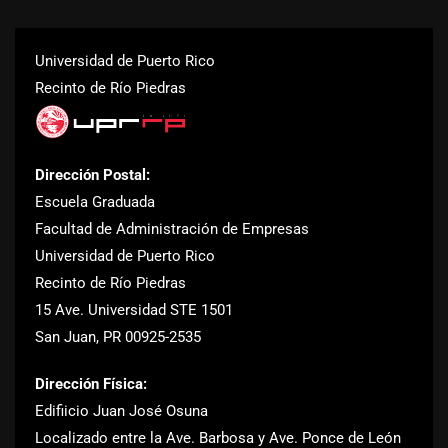
Universidad de Puerto Rico
Recinto de Río Piedras
Dirección Postal:
Escuela Graduada
Facultad de Administración de Empresas
Universidad de Puerto Rico
Recinto de Río Piedras
15 Ave. Universidad STE 1501
San Juan, PR 00925-2535
Dirección Física:
Edifiicio Juan José Osuna
Localizado entre la Ave. Barbosa y Ave. Ponce de León