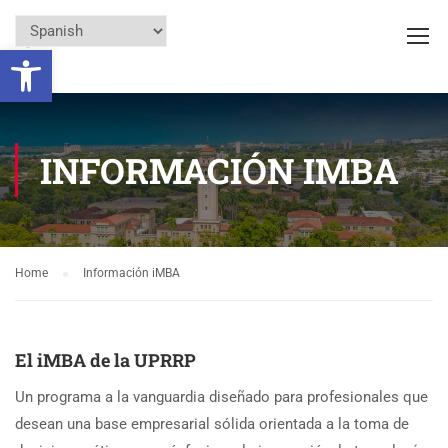
Open toolbar
INFORMACIÓN IMBA
Home
Información iMBA
El iMBA de la UPRRP
Un programa a la vanguardia diseñado para profesionales que
desean una base empresarial sólida orientada a la toma de