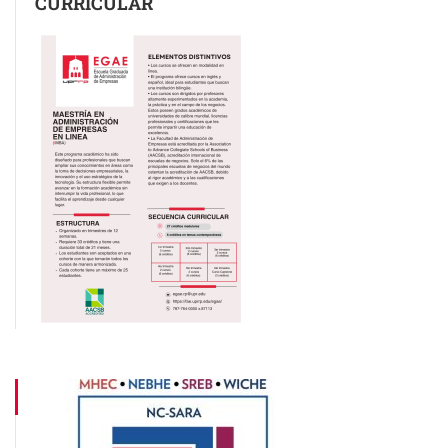
CURRICULAR