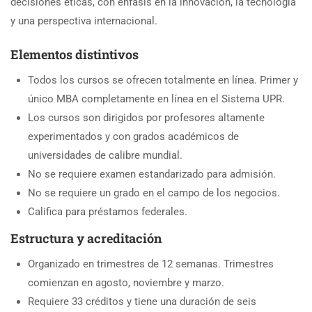
decisiones éticas, con énfasis en la innovación, la tecnología
y una perspectiva internacional.
Elementos distintivos
Todos los cursos se ofrecen totalmente en línea. Primer y
único MBA completamente en línea en el Sistema UPR.
Los cursos son dirigidos por profesores altamente
experimentados y con grados académicos de
universidades de calibre mundial.
No se requiere examen estandarizado para admisión.
No se requiere un grado en el campo de los negocios.
Califica para préstamos federales.
Estructura y acreditación
Organizado en trimestres de 12 semanas. Trimestres
comienzan en agosto, noviembre y marzo.
Requiere 33 créditos y tiene una duración de seis