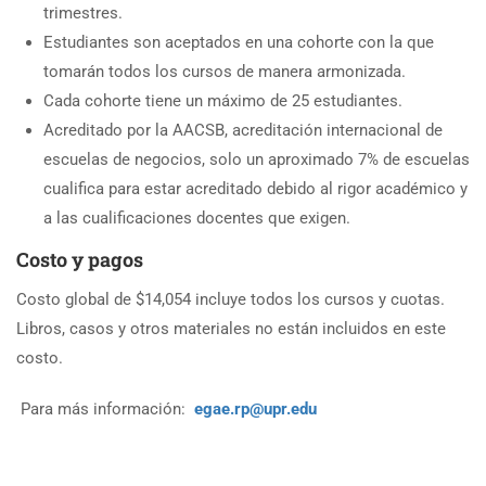
trimestres.
Estudiantes son aceptados en una cohorte con la que
tomarán todos los cursos de manera armonizada.
Cada cohorte tiene un máximo de 25 estudiantes.
Acreditado por la AACSB, acreditación internacional de
escuelas de negocios, solo un aproximado 7% de escuelas
cualifica para estar acreditado debido al rigor académico y
a las cualificaciones docentes que exigen.
Costo y pagos
Costo global de $14,054 incluye todos los cursos y cuotas.
Libros, casos y otros materiales no están incluidos en este
costo.
Para más información:
egae.rp@upr.edu