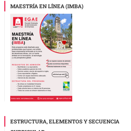
MAESTRÍA EN LÍNEA (IMBA)
ESTRUCTURA, ELEMENTOS Y SECUENCIA