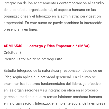
Integración de los acercamientos contemporáneos al estudio
de la conducta organizacional, el aspecto humano en las
organizaciones y el liderazgo en la administración y gestión
empresarial. En este curso se puede combinar la interacción
presencial y en línea.
ADMI 6540 – Liderazgo y Ética Empresarial* (iMBA)
Créditos: 3
Prerrequisito: No tiene prerrequisito
Estudio integrado de la naturaleza y responsabilidades de un
líder, según aplica a la actividad gerencial. En el curso se
examinan los factores fundamentales del liderazgo efectivo
en las organizaciones y su integración ética en el proceso
gerencial mediante cuatro temas básicos: conducta humana
en la organización, liderazgo, el ambiente social de la empresa