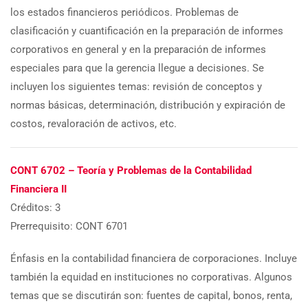
los estados financieros periódicos. Problemas de
clasificación y cuantificación en la preparación de informes
corporativos en general y en la preparación de informes
especiales para que la gerencia llegue a decisiones. Se
incluyen los siguientes temas: revisión de conceptos y
normas básicas, determinación, distribución y expiración de
costos, revaloración de activos, etc.
CONT 6702 – Teoría y Problemas de la Contabilidad
Financiera II
Créditos: 3
Prerrequisito: CONT 6701
Énfasis en la contabilidad financiera de corporaciones. Incluye
también la equidad en instituciones no corporativas. Algunos
temas que se discutirán son: fuentes de capital, bonos, renta,