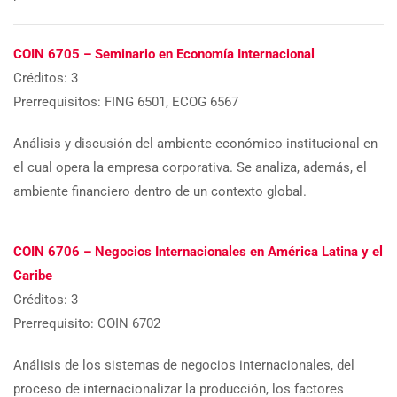
COIN 6705 – Seminario en Economía Internacional
Créditos: 3
Prerrequisitos: FING 6501, ECOG 6567
Análisis y discusión del ambiente económico institucional en
el cual opera la empresa corporativa. Se analiza, además, el
ambiente financiero dentro de un contexto global.
COIN 6706 – Negocios Internacionales en América Latina y el
Caribe
Créditos: 3
Prerrequisito: COIN 6702
Análisis de los sistemas de negocios internacionales, del
proceso de internacionalizar la producción, los factores