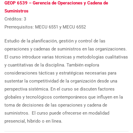
GEOP 6539 – Gerencia de Operaciones y Cadena de
Suministros
Créditos: 3
Prerrequisitos: MECU 6551 y MECU 6552
Estudio de la planificación, gestión y control de las
operaciones y cadenas de suministros en las organizaciones.
El curso introduce varias técnicas y metodologías cualitativas
y cuantitativas de la disciplina. También explora
consideraciones tácticas y estratégicas necesarias para
sustentar la competitividad de la organización desde una
perspectiva sistémica. En el curso se discuten factores
globales y tecnológicos contemporáneos que influyen en la
toma de decisiones de las operaciones y cadena de
suministros. El curso puede ofrecerse en modalidad
presencial, híbrido o en línea.