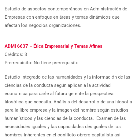
Estudio de aspectos contemporáneos en Administración de
Empresas con enfoque en áreas y temas dinámicos que
afectan los negocios organizaciones.
ADMI 6637 – Ética Empresarial y Temas Afines
Créditos: 3
Prerrequisito: No tiene prerrequisito
Estudio integrado de las humanidades y la información de las
ciencias de la conducta según aplican a la actividad
económica para darle al futuro gerente la perspectiva
filosófica que necesita. Análisis del desarrollo de una filosofía
para la libre empresa y la imagen del hombre según estudios
humanísticos y las ciencias de la conducta. Examen de las
necesidades iguales y las capacidades desiguales de los
hombres inherentes en el conflicto obrero-capitalista así