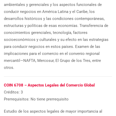
ambientales y gerenciales y los aspectos funcionales de
conducir negocios en América Latina y el Caribe, los
desarrollos históricos y las condiciones contemporáneas,
estructuras y políticas de esas economías. Transferencia de
conocimientos gerenciales, tecnología, factores
socioeconómicos y culturales y su efecto en las estrategias
para conducir negocios en estos países. Examen de las
implicaciones para el comercio en el convenio regional
mercantil—NAFTA, Mercosur, El Grupo de los Tres, entre
otros.
COIN 6708 – Aspectos Legales del Comercio Global
Créditos: 3
Prerrequisitos: No tiene prerrequisito
Estudio de los aspectos legales de mayor importancia al