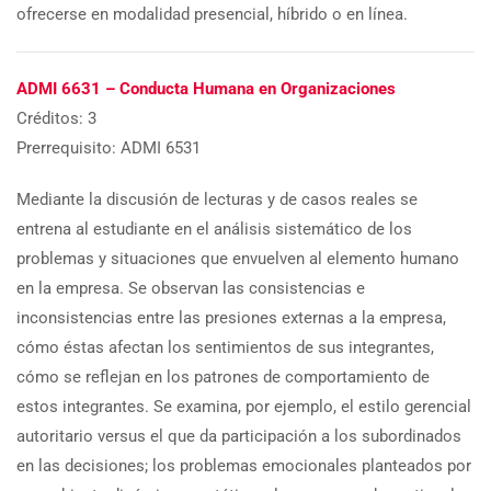
ofrecerse en modalidad presencial, híbrido o en línea.
ADMI 6631 – Conducta Humana en Organizaciones
Créditos: 3
Prerrequisito: ADMI 6531
Mediante la discusión de lecturas y de casos reales se
entrena al estudiante en el análisis sistemático de los
problemas y situaciones que envuelven al elemento humano
en la empresa. Se observan las consistencias e
inconsistencias entre las presiones externas a la empresa,
cómo éstas afectan los sentimientos de sus integrantes,
cómo se reflejan en los patrones de comportamiento de
estos integrantes. Se examina, por ejemplo, el estilo gerencial
autoritario versus el que da participación a los subordinados
en las decisiones; los problemas emocionales planteados por