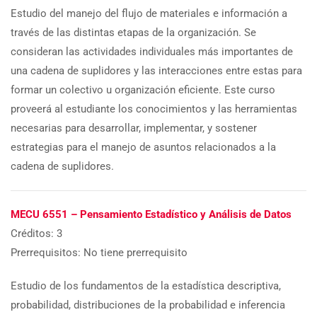
Estudio del manejo del flujo de materiales e información a
través de las distintas etapas de la organización. Se
consideran las actividades individuales más importantes de
una cadena de suplidores y las interacciones entre estas para
formar un colectivo u organización eficiente. Este curso
proveerá al estudiante los conocimientos y las herramientas
necesarias para desarrollar, implementar, y sostener
estrategias para el manejo de asuntos relacionados a la
cadena de suplidores.
MECU 6551 – Pensamiento Estadístico y Análisis de Datos
Créditos: 3
Prerrequisitos: No tiene prerrequisito
Estudio de los fundamentos de la estadística descriptiva,
probabilidad, distribuciones de la probabilidad e inferencia