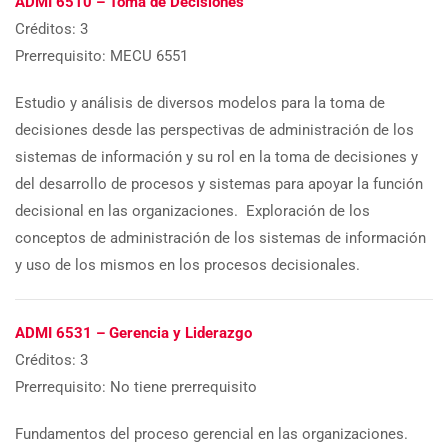
ADMI 6510 – Toma de Decisiones
Créditos: 3
Prerrequisito: MECU 6551
Estudio y análisis de diversos modelos para la toma de
decisiones desde las perspectivas de administración de los
sistemas de información y su rol en la toma de decisiones y
del desarrollo de procesos y sistemas para apoyar la función
decisional en las organizaciones. Exploración de los
conceptos de administración de los sistemas de información
y uso de los mismos en los procesos decisionales.
ADMI 6531 – Gerencia y Liderazgo
Créditos: 3
Prerrequisito: No tiene prerrequisito
Fundamentos del proceso gerencial en las organizaciones.