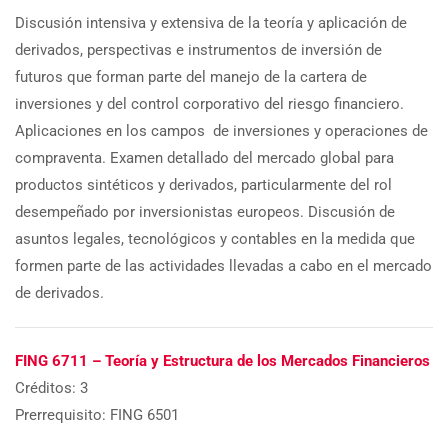
Discusión intensiva y extensiva de la teoría y aplicación de
derivados, perspectivas e instrumentos de inversión de
futuros que forman parte del manejo de la cartera de
inversiones y del control corporativo del riesgo financiero.
Aplicaciones en los campos de inversiones y operaciones de
compraventa. Examen detallado del mercado global para
productos sintéticos y derivados, particularmente del rol
desempeñado por inversionistas europeos. Discusión de
asuntos legales, tecnológicos y contables en la medida que
formen parte de las actividades llevadas a cabo en el mercado
de derivados.
FING 6711 – Teoría y Estructura de los Mercados Financieros
Créditos: 3
Prerrequisito: FING 6501