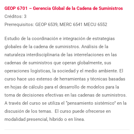
GEOP 6701 – Gerencia Global de la Cadena de Suministros
Créditos: 3
Prerrequisitos: GEOP 6539, MERC 6541 MECU 6552
Estudio de la coordinación e integración de estrategias
globales de la cadena de suministros. Análisis de la
naturaleza interdisciplinaria de las interrelaciones en las
cadenas de suministros que operan globalmente, sus
operaciones logísticas, la sociedad y el medio ambiente. El
curso hace uso extenso de herramientas y técnicas basadas
en hojas de cálculo para el desarrollo de modelos para la
toma de decisiones efectivas en las cadenas de suministros.
A través del curso se utiliza el “pensamiento sistémico” en la
discusión de los temas. El curso puede ofrecerse en
modalidad presencial, híbrido o en línea.