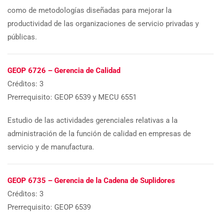
como de metodologías diseñadas para mejorar la
productividad de las organizaciones de servicio privadas y
públicas.
GEOP 6726 – Gerencia de Calidad
Créditos: 3
Prerrequisito: GEOP 6539 y MECU 6551
Estudio de las actividades gerenciales relativas a la
administración de la función de calidad en empresas de
servicio y de manufactura.
GEOP 6735 – Gerencia de la Cadena de Suplidores
Créditos: 3
Prerrequisito: GEOP 6539