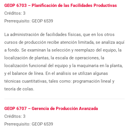
GEOP 6703 – Planificación de las Facilidades Productivas
Créditos: 3
Prerrequisito: GEOP 6539
La administración de facilidades físicas, que en los otros
cursos de producción recibe atención limitada, se analiza aquí
a fondo. Se examinan la selección y reemplazo del equipo, la
localización de plantas, la escala de operaciones, la
localización funcional del equipo y la maquinaria en la planta,
y el balance de línea. En el análisis se utilizan algunas
técnicas cuantitativas, tales como: programación lineal y
teoría de colas.
GEOP 6707 – Gerencia de Producción Avanzada
Créditos: 3
Prerrequisito: GEOP 6539