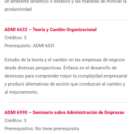
un ambiente dinámico o estático y las maneras de motivar la
productividad.
ADMI 6632 – Teoría y Cambio Organizacional
Créditos: 3
Prerrequisito: ADMI 6531
Estudio de la teoría y el cambio en las empresas de negocio
desde diversas perspectivas. Énfasis en el desarrollo de
destrezas para comprender mejor la complejidad empresarial
y producir alternativas de acción que conduzcan al cambio y
al mejoramiento.
ADMI 6990 – Seminario sobre Administración de Empresas
Créditos: 3
Prerrequisitos: No tiene prerrequisito