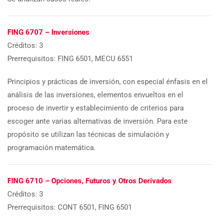
FING 6707 – Inversiones
Créditos: 3
Prerrequisitos: FING 6501, MECU 6551
Principios y prácticas de inversión, con especial énfasis en el
análisis de las inversiones, elementos envueltos en el
proceso de invertir y establecimiento de criterios para
escoger ante varias alternativas de inversión. Para este
propósito se utilizan las técnicas de simulación y
programación matemática.
FING 6710 – Opciones, Futuros y Otros Derivados
Créditos: 3
Prerrequisitos: CONT 6501, FING 6501