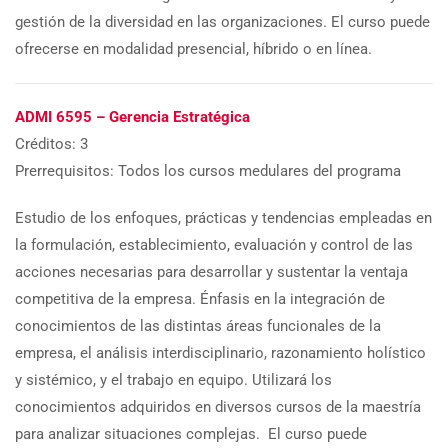
gestión de la diversidad en las organizaciones. El curso puede
ofrecerse en modalidad presencial, híbrido o en línea.
ADMI 6595 – Gerencia Estratégica
Créditos: 3
Prerrequisitos: Todos los cursos medulares del programa
Estudio de los enfoques, prácticas y tendencias empleadas en
la formulación, establecimiento, evaluación y control de las
acciones necesarias para desarrollar y sustentar la ventaja
competitiva de la empresa. Énfasis en la integración de
conocimientos de las distintas áreas funcionales de la
empresa, el análisis interdisciplinario, razonamiento holístico
y sistémico, y el trabajo en equipo. Utilizará los
conocimientos adquiridos en diversos cursos de la maestría
para analizar situaciones complejas. El curso puede