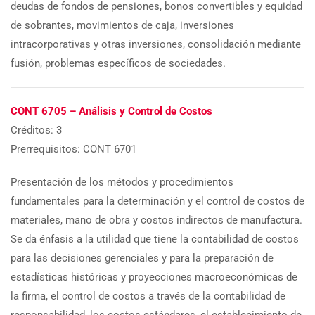
deudas de fondos de pensiones, bonos convertibles y equidad
de sobrantes, movimientos de caja, inversiones
intracorporativas y otras inversiones, consolidación mediante
fusión, problemas específicos de sociedades.
CONT 6705 – Análisis y Control de Costos
Créditos: 3
Prerrequisitos: CONT 6701
Presentación de los métodos y procedimientos
fundamentales para la determinación y el control de costos de
materiales, mano de obra y costos indirectos de manufactura.
Se da énfasis a la utilidad que tiene la contabilidad de costos
para las decisiones gerenciales y para la preparación de
estadísticas históricas y proyecciones macroeconómicas de
la firma, el control de costos a través de la contabilidad de
responsabilidad, los costos estándares, el establecimiento de