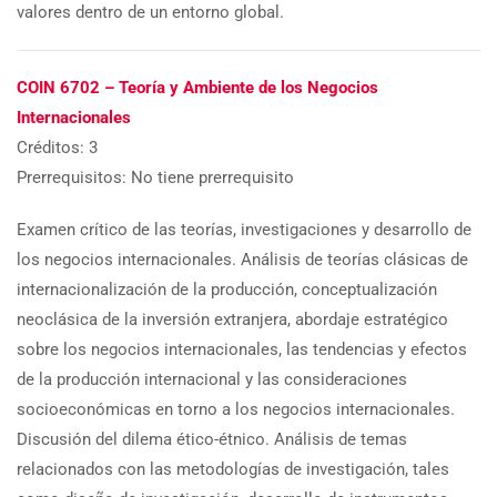
valores dentro de un entorno global.
COIN 6702 – Teoría y Ambiente de los Negocios
Internacionales
Créditos: 3
Prerrequisitos: No tiene prerrequisito
Examen crítico de las teorías, investigaciones y desarrollo de
los negocios internacionales. Análisis de teorías clásicas de
internacionalización de la producción, conceptualización
neoclásica de la inversión extranjera, abordaje estratégico
sobre los negocios internacionales, las tendencias y efectos
de la producción internacional y las consideraciones
socioeconómicas en torno a los negocios internacionales.
Discusión del dilema ético-étnico. Análisis de temas
relacionados con las metodologías de investigación, tales