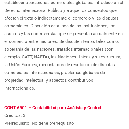
establecer operaciones comerciales globales. Introducción al
Derecho Internacional Público y a aquellos conceptos que
afectan directa o indirectamente el comercio y las disputas
comerciales. Discusión detallada de las instituciones, los
asuntos y las controversias que se presentan actualmente en
el comercio entre naciones. Se discuten temas tales como:
soberanía de las naciones, tratados internacionales (por
ejemplo, GATT, NAFTA), las Naciones Unidas y su estructura,
la Unión Europea, mecanismos de resolución de disputas
comerciales internacionales, problemas globales de
propiedad intelectual y aspectos contributivos
internacionales.
CONT 6501 – Contabilidad para Análisis y Control
Créditos: 3
Prerrequisito: No tiene prerrequisito