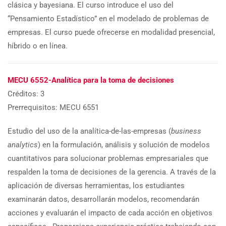
clásica y bayesiana. El curso introduce el uso del
“Pensamiento Estadístico” en el modelado de problemas de
empresas. El curso puede ofrecerse en modalidad presencial,
híbrido o en línea.
MECU 6552-Analítica para la toma de decisiones
Créditos: 3
Prerrequisitos: MECU 6551
Estudio del uso de la analítica-de-las-empresas (
business
analytics
) en la formulación, análisis y solución de modelos
cuantitativos para solucionar problemas empresariales que
respalden la toma de decisiones de la gerencia. A través de la
aplicación de diversas herramientas, los estudiantes
examinarán datos, desarrollarán modelos, recomendarán
acciones y evaluarán el impacto de cada acción en objetivos