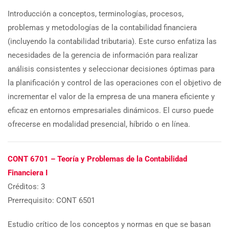
Introducción a conceptos, terminologías, procesos,
problemas y metodologías de la contabilidad financiera
(incluyendo la contabilidad tributaria). Este curso enfatiza las
necesidades de la gerencia de información para realizar
análisis consistentes y seleccionar decisiones óptimas para
la planificación y control de las operaciones con el objetivo de
incrementar el valor de la empresa de una manera eficiente y
eficaz en entornos empresariales dinámicos. El curso puede
ofrecerse en modalidad presencial, híbrido o en línea.
CONT 6701 – Teoría y Problemas de la Contabilidad
Financiera I
Créditos: 3
Prerrequisito: CONT 6501
Estudio crítico de los conceptos y normas en que se basan