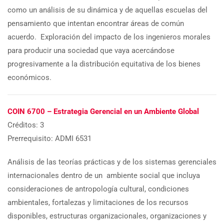
como un análisis de su dinámica y de aquellas escuelas del
pensamiento que intentan encontrar áreas de común
acuerdo. Exploración del impacto de los ingenieros morales
para producir una sociedad que vaya acercándose
progresivamente a la distribución equitativa de los bienes
económicos.
COIN 6700 – Estrategia Gerencial en un Ambiente Global
Créditos: 3
Prerrequisito: ADMI 6531
Análisis de las teorías prácticas y de los sistemas gerenciales
internacionales dentro de un ambiente social que incluya
consideraciones de antropología cultural, condiciones
ambientales, fortalezas y limitaciones de los recursos
disponibles, estructuras organizacionales, organizaciones y