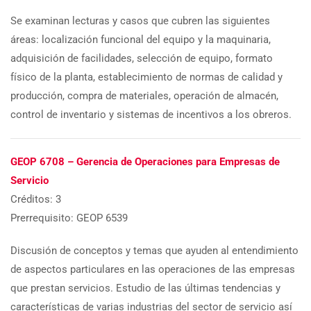
Se examinan lecturas y casos que cubren las siguientes
áreas: localización funcional del equipo y la maquinaria,
adquisición de facilidades, selección de equipo, formato
físico de la planta, establecimiento de normas de calidad y
producción, compra de materiales, operación de almacén,
control de inventario y sistemas de incentivos a los obreros.
GEOP 6708 – Gerencia de Operaciones para Empresas de
Servicio
Créditos: 3
Prerrequisito: GEOP 6539
Discusión de conceptos y temas que ayuden al entendimiento
de aspectos particulares en las operaciones de las empresas
que prestan servicios. Estudio de las últimas tendencias y
características de varias industrias del sector de servicio así