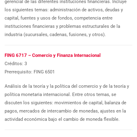
gerencial de las diferentes instituciones financieras. Incluye
los siguientes temas: administración de activos, deudas y
capital, fuentes y usos de fondos, competencia entre
instituciones financieras y problemas estructurales de la
industria (sucursales, cadenas, fusiones, y otros).
FING 6717 – Comercio y Finanza Internacional
Créditos: 3
Prerrequisito: FING 6501
Análisis de la teoría y la política del comercio y de la teoría y
política monetaria internacional. Entre otros temas, se
discuten los siguientes: movimientos de capital, balanza de
pagos, mercados de intercambio de monedas, ajustes en la
actividad económica bajo el cambio de moneda flexible.