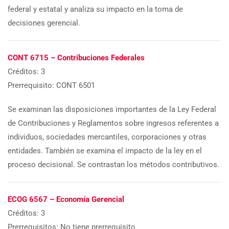
federal y estatal y analiza su impacto en la toma de
decisiones gerencial.
CONT 6715 – Contribuciones Federales
Créditos: 3
Prerrequisito: CONT 6501
Se examinan las disposiciones importantes de la Ley Federal
de Contribuciones y Reglamentos sobre ingresos referentes a
individuos, sociedades mercantiles, corporaciones y otras
entidades. También se examina el impacto de la ley en el
proceso decisional. Se contrastan los métodos contributivos.
ECOG 6567 – Economía Gerencial
Créditos: 3
Prerrequisitos: No tiene prerrequisito