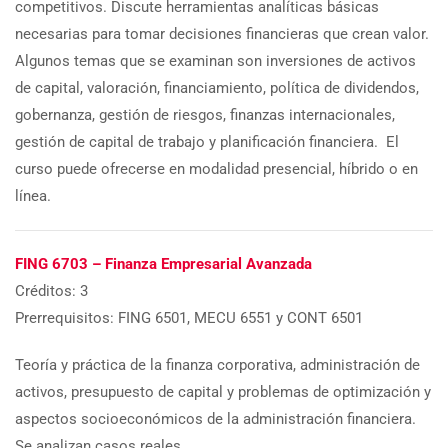
competitivos. Discute herramientas analíticas básicas
necesarias para tomar decisiones financieras que crean valor.
Algunos temas que se examinan son inversiones de activos
de capital, valoración, financiamiento, política de dividendos,
gobernanza, gestión de riesgos, finanzas internacionales,
gestión de capital de trabajo y planificación financiera. El
curso puede ofrecerse en modalidad presencial, híbrido o en
línea.
FING 6703 – Finanza Empresarial Avanzada
Créditos: 3
Prerrequisitos: FING 6501, MECU 6551 y CONT 6501
Teoría y práctica de la finanza corporativa, administración de
activos, presupuesto de capital y problemas de optimización y
aspectos socioeconómicos de la administración financiera.
Se analizan casos reales.