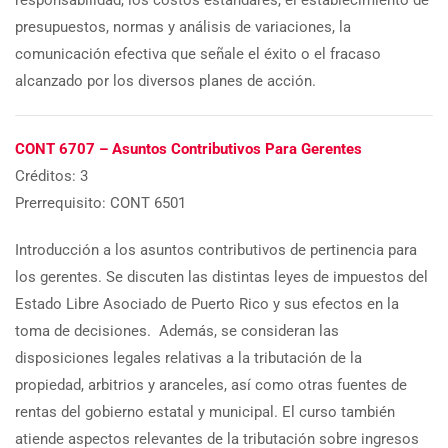
presupuestos, normas y análisis de variaciones, la
comunicación efectiva que señale el éxito o el fracaso
alcanzado por los diversos planes de acción.
CONT 6707 – Asuntos Contributivos Para Gerentes
Créditos: 3
Prerrequisito: CONT 6501
Introducción a los asuntos contributivos de pertinencia para
los gerentes. Se discuten las distintas leyes de impuestos del
Estado Libre Asociado de Puerto Rico y sus efectos en la
toma de decisiones. Además, se consideran las
disposiciones legales relativas a la tributación de la
propiedad, arbitrios y aranceles, así como otras fuentes de
rentas del gobierno estatal y municipal. El curso también
atiende aspectos relevantes de la tributación sobre ingresos