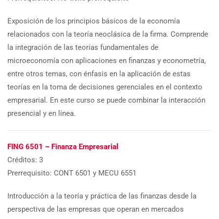
Exposición de los principios básicos de la economía
relacionados con la teoría neoclásica de la firma. Comprende
la integración de las teorías fundamentales de
microeconomía con aplicaciones en finanzas y econometría,
entre otros temas, con énfasis en la aplicación de estas
teorías en la toma de decisiones gerenciales en el contexto
empresarial. En este curso se puede combinar la interacción
presencial y en línea.
FING 6501 – Finanza Empresarial
Créditos: 3
Prerrequisito: CONT 6501 y MECU 6551
Introducción a la teoría y práctica de las finanzas desde la
perspectiva de las empresas que operan en mercados