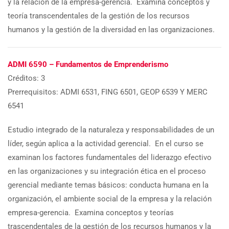
y la relación de la empresa-gerencia. Examina conceptos y
teoría transcendentales de la gestión de los recursos
humanos y la gestión de la diversidad en las organizaciones.
ADMI 6590 – Fundamentos de Emprenderismo
Créditos: 3
Prerrequisitos: ADMI 6531, FING 6501, GEOP 6539 Y MERC
6541
Estudio integrado de la naturaleza y responsabilidades de un
líder, según aplica a la actividad gerencial. En el curso se
examinan los factores fundamentales del liderazgo efectivo
en las organizaciones y su integración ética en el proceso
gerencial mediante temas básicos: conducta humana en la
organización, el ambiente social de la empresa y la relación
empresa-gerencia. Examina conceptos y teorías
trascendentales de la gestión de los recursos humanos y la