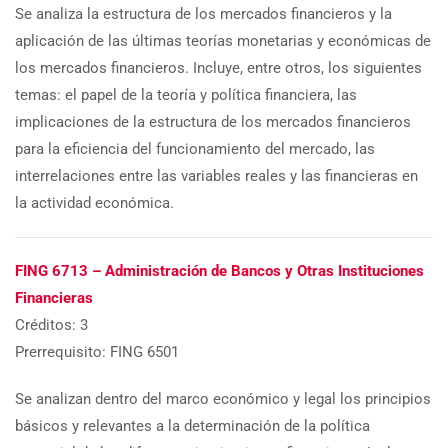
Se analiza la estructura de los mercados financieros y la
aplicación de las últimas teorías monetarias y económicas de
los mercados financieros. Incluye, entre otros, los siguientes
temas: el papel de la teoría y política financiera, las
implicaciones de la estructura de los mercados financieros
para la eficiencia del funcionamiento del mercado, las
interrelaciones entre las variables reales y las financieras en
la actividad económica.
FING 6713 – Administración de Bancos y Otras Instituciones
Financieras
Créditos: 3
Prerrequisito: FING 6501
Se analizan dentro del marco económico y legal los principios
básicos y relevantes a la determinación de la política