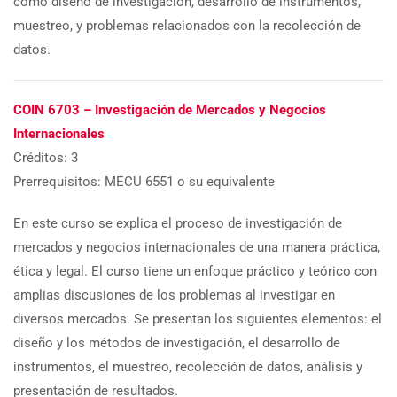
como diseño de investigación, desarrollo de instrumentos,
muestreo, y problemas relacionados con la recolección de
datos.
COIN 6703 – Investigación de Mercados y Negocios
Internacionales
Créditos: 3
Prerrequisitos: MECU 6551 o su equivalente
En este curso se explica el proceso de investigación de
mercados y negocios internacionales de una manera práctica,
ética y legal. El curso tiene un enfoque práctico y teórico con
amplias discusiones de los problemas al investigar en
diversos mercados. Se presentan los siguientes elementos: el
diseño y los métodos de investigación, el desarrollo de
instrumentos, el muestreo, recolección de datos, análisis y
presentación de resultados.