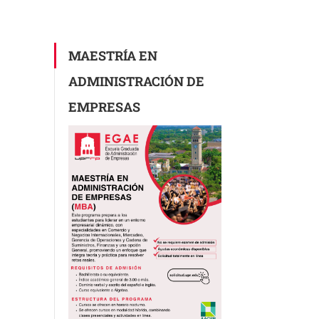
MAESTRÍA EN
ADMINISTRACIÓN DE
EMPRESAS