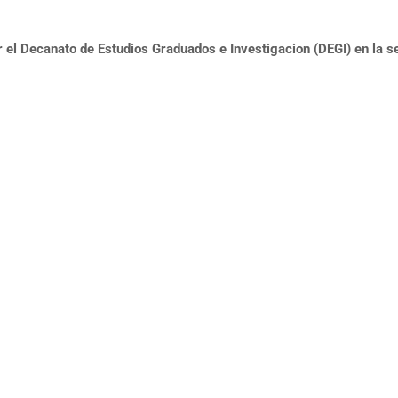
r el Decanato de Estudios Graduados e Investigacion (DEGI) en la s