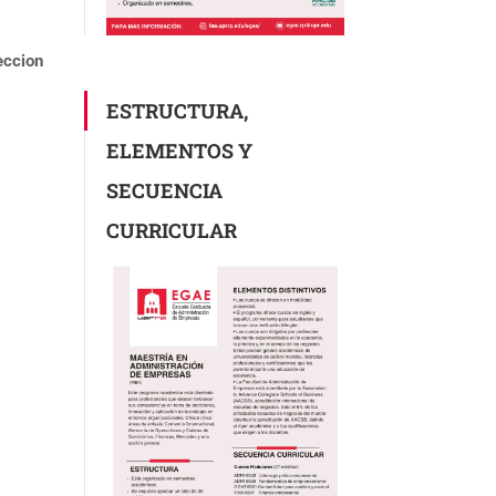
eccion
ESTRUCTURA,
ELEMENTOS Y
SECUENCIA
CURRICULAR