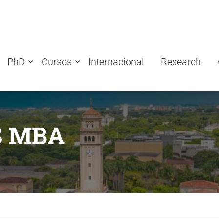
PhD
Cursos
Internacional
Research
S MBA