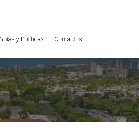
Guías y Políticas
Contactos