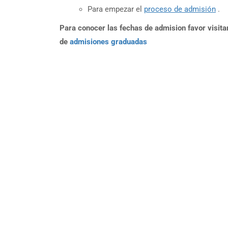
Para empezar el
proceso de admisión
.
Para conocer las fechas de admision favor visita
de
admisiones graduadas