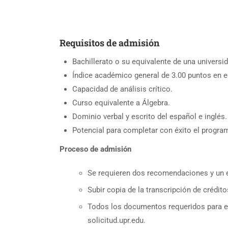
Requisitos de admisión
Bachillerato o su equivalente de una universi
Índice académico general de 3.00 puntos en e
Capacidad de análisis crítico.
Curso equivalente a Álgebra.
Dominio verbal y escrito del español e inglés.
Potencial para completar con éxito el progra
Proceso de admisión
Se requieren dos recomendaciones y un e
Subir copia de la transcripción de crédito
Todos los documentos requeridos para el
solicitud.upr.edu.