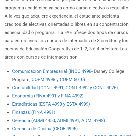
programa académico ya sea como curso electivo o requisito.
A la vez que adquiere experiencia, el estudiante adelanta
créditos de electivas orientadas o libres en su concentración,
especialidad o programa. La FAE ofrece dos tipos de cursos
para estos fines: los cursos de Internados de 3 créditos y los
cursos de Educación Cooperativa de 1, 2, 3 ó 4 créditos. Las
áreas con cursos de internados son:
Comunicación Empresarial (INCO 4998-
Disney College
Program,
COEM 4998
y
COEM 5010)
Contabilidad (CONT 4991, CONT 4992 y CONT 4026)
Economía (FINA 4991 y FINA 4992)
Estadísticas (ESTA 4998 y ESTA 4999)
Finanzas (FINA 4991)
Gerencia (ADMI 4450, ADMI 4991, ADMI 4998)
Gerencia de Oficina (GEOF 4995)