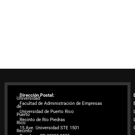
Dirección Postal:
Universidad
Facultad de Administración de Empresas
de
Universidad de Puerto Rico
Puerto
Recinto de Río Piedras
Rico
15 Ave. Universidad STE 1501
Recinto