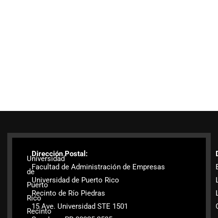
Dirección Postal:
Universidad
Facultad de Administración de Empresas
de
Universidad de Puerto Rico
Puerto
Recinto de Río Piedras
Rico
15 Ave. Universidad STE 1501
Recinto