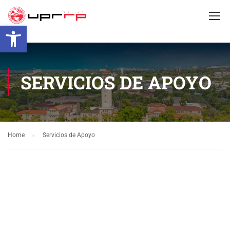
Open toolbar
SERVICIOS DE APOYO
Home
Servicios de Apoyo