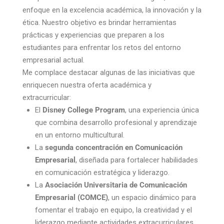
enfoque en la excelencia académica, la innovación y la
ética. Nuestro objetivo es brindar herramientas
prácticas y experiencias que preparen a los
estudiantes para enfrentar los retos del entorno
empresarial actual.
Me complace destacar algunas de las iniciativas que
enriquecen nuestra oferta académica y
extracurricular:
El
Disney College Program
, una experiencia única
que combina desarrollo profesional y aprendizaje
en un entorno multicultural.
La
segunda concentración en Comunicación
Empresarial
, diseñada para fortalecer habilidades
en comunicación estratégica y liderazgo.
La
Asociación Universitaria de Comunicación
Empresarial (COMCE)
, un espacio dinámico para
fomentar el trabajo en equipo, la creatividad y el
liderazgo mediante actividades extracurriculares.