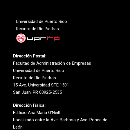
Universidad de Puerto Rico
Recinto de Río Piedras
Dirección Postal:
Facultad de Administración de Empresas
Universidad de Puerto Rico
Recinto de Río Piedras
15 Ave. Universidad STE 1501
San Juan, PR 00925-2535
Dirección Física:
Edificio Ana María O’Neill
Localizado entre la Ave. Barbosa y Ave. Ponce de
León