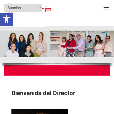
Open toolbar
Bienvenida del Director