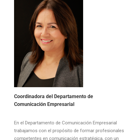
Coordinadora del Departamento de
Comunicación Empresarial
En el Departamento de Comunicación Empresarial
trabajamos con el propósito de formar profesionales
competentes en comunicación estratégica, con un