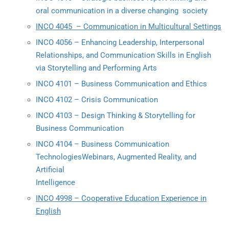
oral communication in a diverse changing society
INCO 4045 – Communication in Multicultural Settings
INCO 4056 – Enhancing Leadership, Interpersonal
Relationships, and Communication Skills in English
via Storytelling and Performing Arts
INCO 4101 – Business Communication and Ethics
INCO 4102 – Crisis Communication
INCO 4103 – Design Thinking & Storytelling for
Business Communication
INCO 4104 – Business Communication
TechnologiesWebinars, Augmented Reality, and
Artificial
Intelligence
INCO 4998 – Cooperative Education Experience in
English