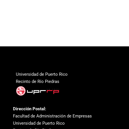
Universidad de Puerto Rico
Recinto de Río Piedras
Dirección Postal:
Facultad de Administración de Empresas
Universidad de Puerto Rico