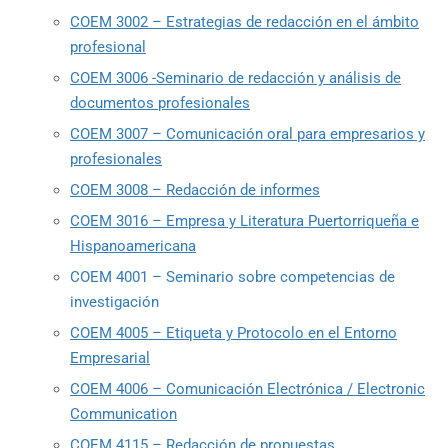
COEM 3002 – Estrategias de redacción en el ámbito
profesional
COEM 3006 -Seminario de redacción y análisis de
documentos profesionales
COEM 3007 – Comunicación oral para empresarios y
profesionales
COEM 3008 – Redacción de informes
COEM 3016 – Empresa y Literatura Puertorriqueña e
Hispanoamericana
COEM 4001 – Seminario sobre competencias de
investigación
COEM 4005 – Etiqueta y Protocolo en el Entorno
Empresarial
COEM 4006 – Comunicación Electrónica / Electronic
Communication
COEM 4115 – Redacción de propuestas