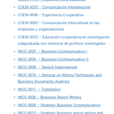
COEM 4205 – Comunicación Interpersonal
COEM 4998 – Experiencia Cooperativa
COEM 5005 – Comunicación Intercultural en las
empresas y organizaciones
COEM 5010 – Educación cooperativa en investigación
subgraduada con mentoría de profesor investigador
INCO 3005 – Business Communication I
INCO 3006 – Business Communication II
INCO 3008 – Speech Improvement
INCO 3010 – Seminar on Writing Techniques and
Business Documents Analysis
INCO 3011 – Translation
INCO 4006 – Business Report Writing
INCO 4008 – Strategic Business Communication
INCO 4010 – Strategic business report writing and