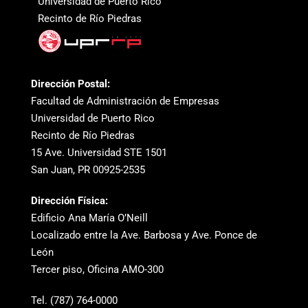
Universidad de Puerto Rico
Recinto de Río Piedras
Dirección Postal:
Facultad de Administración de Empresas
Universidad de Puerto Rico
Recinto de Río Piedras
15 Ave. Universidad STE 1501
San Juan, PR 00925-2535
Dirección Física:
Edificio Ana María O’Neill
Localizado entre la Ave. Barbosa y Ave. Ponce de
León
Tercer piso, Oficina AMO-300
Tel. (787) 764-0000