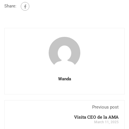
Share:
Wanda
Previous post
Visita CEO de la AMA
March 11, 2025