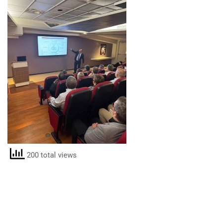
200 total views