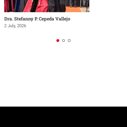
Dra. Stefanny P. Cepeda Vallejo
2 July, 2026