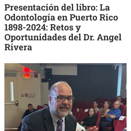
Presentación del libro: La
Odontología en Puerto Rico
1898-2024: Retos y
Oportunidades del Dr. Angel
Rivera