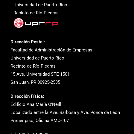
Universidad de Puerto Rico
Recinto de Río Piedras
Dirección Postal:
Facultad de Administración de Empresas
Universidad de Puerto Rico
Recinto de Río Piedras
15 Ave. Universidad STE 1501
San Juan, PR 00925-2535
Dirección Física:
Edificio Ana María O’Neill
Localizado entre la Ave. Barbosa y Ave. Ponce de León
Primer piso, Oficina AMO-107