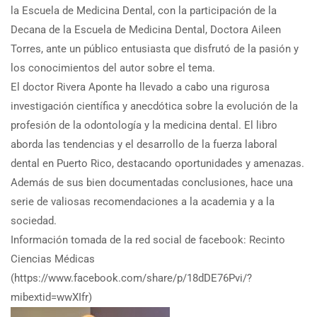
la Escuela de Medicina Dental, con la participación de la
Decana de la Escuela de Medicina Dental, Doctora Aileen
Torres, ante un público entusiasta que disfrutó de la pasión y
los conocimientos del autor sobre el tema.
El doctor Rivera Aponte ha llevado a cabo una rigurosa
investigación científica y anecdótica sobre la evolución de la
profesión de la odontología y la medicina dental. El libro
aborda las tendencias y el desarrollo de la fuerza laboral
dental en Puerto Rico, destacando oportunidades y amenazas.
Además de sus bien documentadas conclusiones, hace una
serie de valiosas recomendaciones a la academia y a la
sociedad.
Información tomada de la red social de facebook: Recinto
Ciencias Médicas
(https://www.facebook.com/share/p/18dDE76Pvi/?
mibextid=wwXIfr)