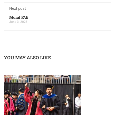
Next post
Mural FAE
June 3, 2025
YOU MAY ALSO LIKE