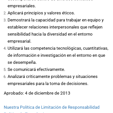
empresariales.
Aplicará principios y valores éticos.
Demostrará la capacidad para trabajar en equipo y
establecer relaciones interpersonales que reflejen
sensibilidad hacia la diversidad en el entorno
empresarial.
Utilizará las competencia tecnológicas, cuantitativas,
de información e investigación en el entorno en que
se desempeña.
Se comunicará efectivamente.
Analizará críticamente problemas y situaciones
empresariales para la toma de decisiones.
Aprobado: 4 de diciembre de 2013
Nuestra Política de Limitación de Responsabilidad