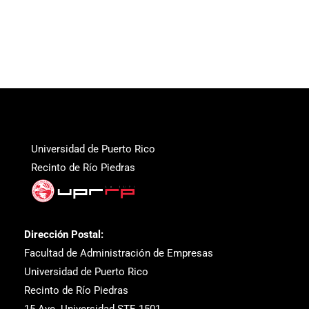
Universidad de Puerto Rico
Recinto de Río Piedras
Dirección Postal:
Facultad de Administración de Empresas
Universidad de Puerto Rico
Recinto de Río Piedras