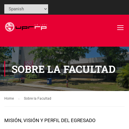
SOBRE LA FACULTAD
Home
Sobre la Facultad
MISIÓN, VISIÓN Y PERFIL DEL EGRESADO