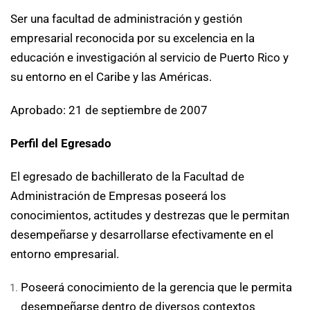
Ser una facultad de administración y gestión
empresarial reconocida por su excelencia en la
educación e investigación al servicio de Puerto Rico y
su entorno en el Caribe y las Américas.
Aprobado: 21 de septiembre de 2007
Perfil del Egresado
El egresado de bachillerato de la Facultad de
Administración de Empresas poseerá los
conocimientos, actitudes y destrezas que le permitan
desempeñarse y desarrollarse efectivamente en el
entorno empresarial.
Poseerá conocimiento de la gerencia que le permita
desempeñarse dentro de diversos contextos