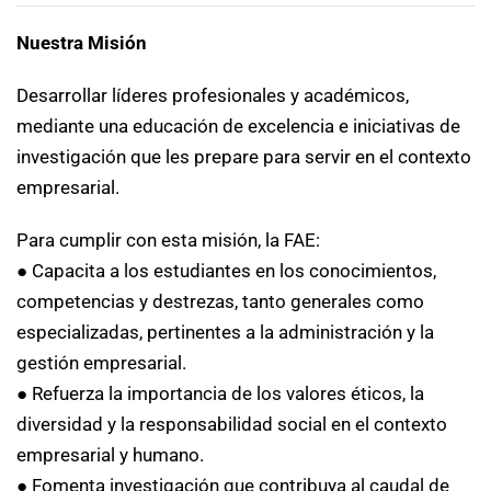
Nuestra Misión
Desarrollar líderes profesionales y académicos,
mediante una educación de excelencia e iniciativas de
investigación que les prepare para servir en el contexto
empresarial.
Para cumplir con esta misión, la FAE:
● Capacita a los estudiantes en los conocimientos,
competencias y destrezas, tanto generales como
especializadas, pertinentes a la administración y la
gestión empresarial.
● Refuerza la importancia de los valores éticos, la
diversidad y la responsabilidad social en el contexto
empresarial y humano.
● Fomenta investigación que contribuya al caudal de