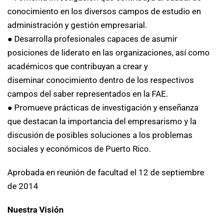
conocimiento en los diversos campos de estudio en
administración y gestión empresarial.
● Desarrolla profesionales capaces de asumir
posiciones de liderato en las organizaciones, así como
académicos que contribuyan a crear y
diseminar conocimiento dentro de los respectivos
campos del saber representados en la FAE.
● Promueve prácticas de investigación y enseñanza
que destacan la importancia del empresarismo y la
discusión de posibles soluciones a los problemas
sociales y económicos de Puerto Rico.
Aprobada en reunión de facultad el 12 de septiembre
de 2014
Nuestra Visión