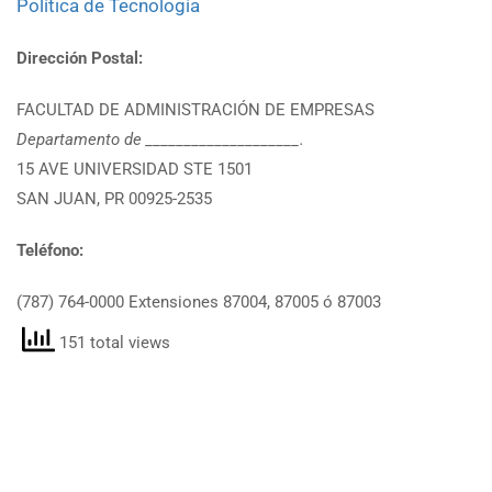
Política de Tecnología
Dirección Postal:
FACULTAD DE ADMINISTRACIÓN DE EMPRESAS
Departamento de ____________________.
15 AVE UNIVERSIDAD STE 1501
SAN JUAN, PR 00925-2535
Teléfono:
(787) 764-0000 Extensiones 87004, 87005 ó 87003
151 total views