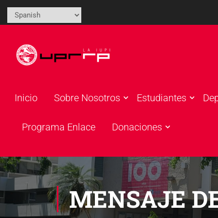
Inicio
Sobre Nosotros
Estudiantes
De
Programa Enlace
Donaciones
MENSAJE D