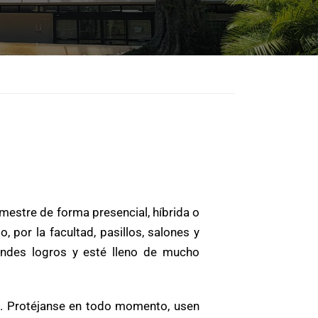
semestre de forma presencial, híbrida o
 por la facultad, pasillos, salones y
ndes logros y esté lleno de mucho
o. Protéjanse en todo momento, usen