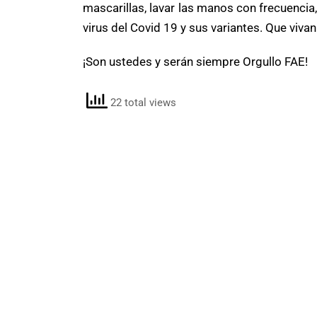
mascarillas, lavar las manos con frecuenci
virus del Covid 19 y sus variantes. Que vivan
¡Son ustedes y serán siempre Orgullo FAE!
22 total views