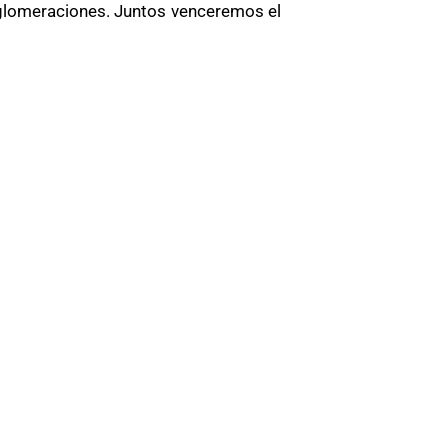
onglomeraciones. Juntos venceremos el