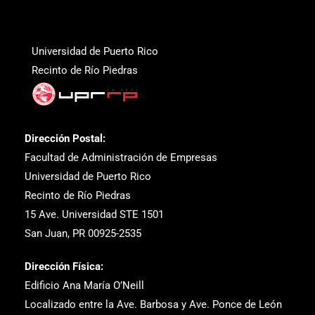
Universidad de Puerto Rico
Recinto de Río Piedras
Dirección Postal:
Facultad de Administración de Empresas
Universidad de Puerto Rico
Recinto de Río Piedras
15 Ave. Universidad STE 1501
San Juan, PR 00925-2535
Dirección Física:
Edificio Ana María O’Neill
Localizado entre la Ave. Barbosa y Ave. Ponce de León