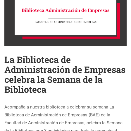
La Biblioteca de
Administración de Empresas
celebra la Semana de la
Biblioteca
Acompaña a nuestra biblioteca a celebrar su semana La
Biblioteca de Administración de Empresas (BAE) de la
Facultad de Administración de Empresas, celebra la Semana
de la Biblioteca con 3 actividades para toda la comunidad