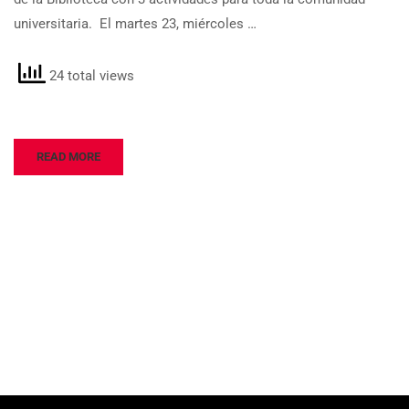
universitaria. El martes 23, miércoles …
24 total views
READ MORE