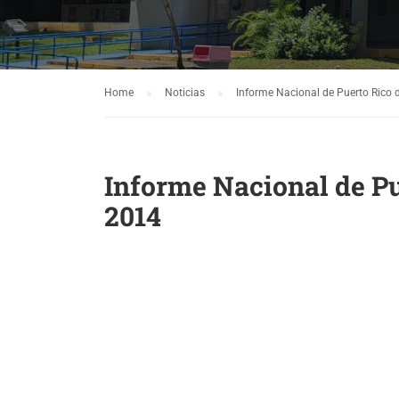
Home
Noticias
Informe Nacional de Puerto Rico 
Informe Nacional de Pu
2014