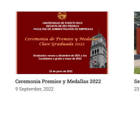
Ceremonia Premios y Medallas 2022
Se
9 September, 2022
23