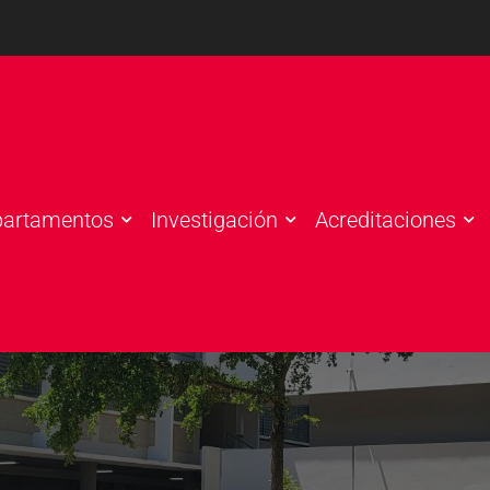
partamentos
Investigación
Acreditaciones