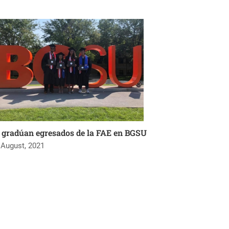
 gradúan egresados de la FAE en BGSU
 August, 2021