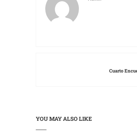
Cuarto Encue
YOU MAY ALSO LIKE