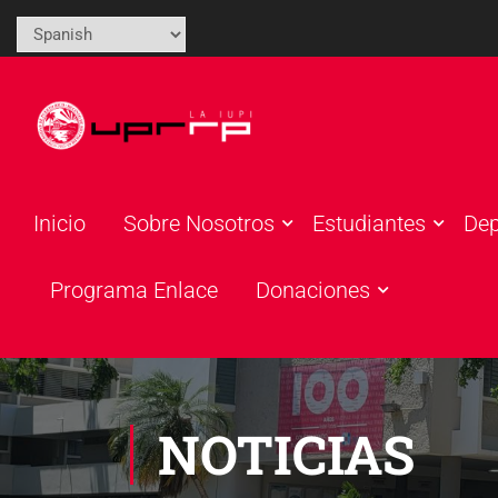
Inicio
Sobre Nosotros
Estudiantes
De
Programa Enlace
Donaciones
NOTICIAS