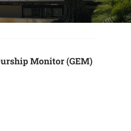
neurship Monitor (GEM)