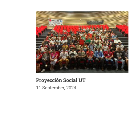
Proyección Social UT
11 September, 2024