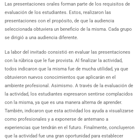
Las presentaciones orales forman parte de los requisitos de
evaluación de los estudiantes. Estos, realizaron las
presentaciones con el propósito, de que la audiencia
seleccionada obtuviera un beneficio de la misma. Cada grupo
se dirigió a una audiencia diferente.
La labor del invitado consistió en evaluar las presentaciones
con la rúbrica que le fue provista. Al finalizar la actividad,
todos indicaron que la misma fue de mucha utilidad, ya que
obtuvieron nuevos conocimientos que aplicarán en el
ambiente profesional. Asimismo. A través de la evaluación de
la actividad, los estudiantes expresaron sentirse complacidos
con la misma, ya que es una manera alterna de aprender.
También, indicaron que esta actividad los ayuda a visualizarse
como profesionales y a exponerse de antemano a
experiencias que tendrán en el futuro. Finalmente, concluyeron
que la actividad fue una gran oportunidad para establecer