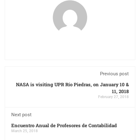
Previous post
NASA is visiting UPR Río Piedras, on January 10 &
11, 2018
February 27, 2018
Next post
Encuentro Anual de Profesores de Contabilidad
March 25, 2018