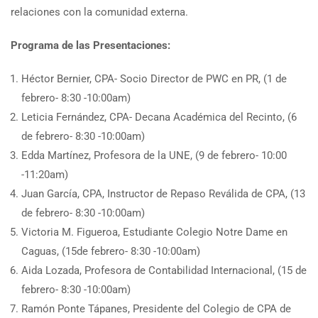
relaciones con la comunidad externa.
Programa de las Presentaciones:
Héctor Bernier, CPA- Socio Director de PWC en PR, (1 de
febrero- 8:30 -10:00am)
Leticia Fernández, CPA- Decana Académica del Recinto, (6
de febrero- 8:30 -10:00am)
Edda Martínez, Profesora de la UNE, (9 de febrero- 10:00
-11:20am)
Juan García, CPA, Instructor de Repaso Reválida de CPA, (13
de febrero- 8:30 -10:00am)
Victoria M. Figueroa, Estudiante Colegio Notre Dame en
Caguas, (15de febrero- 8:30 -10:00am)
Aida Lozada, Profesora de Contabilidad Internacional, (15 de
febrero- 8:30 -10:00am)
Ramón Ponte Tápanes, Presidente del Colegio de CPA de