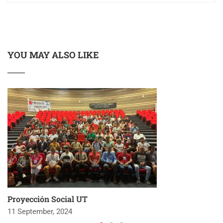
YOU MAY ALSO LIKE
Proyección Social UT
11 September, 2024