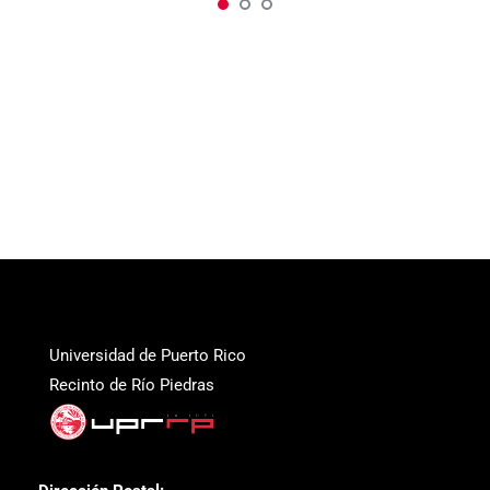
Universidad de Puerto Rico
Recinto de Río Piedras