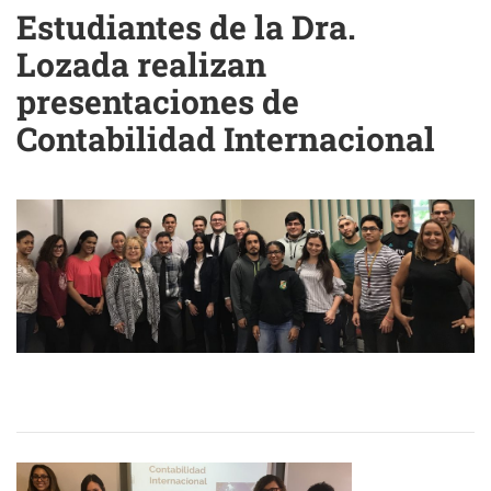
Estudiantes de la Dra.
Lozada realizan
presentaciones de
Contabilidad Internacional