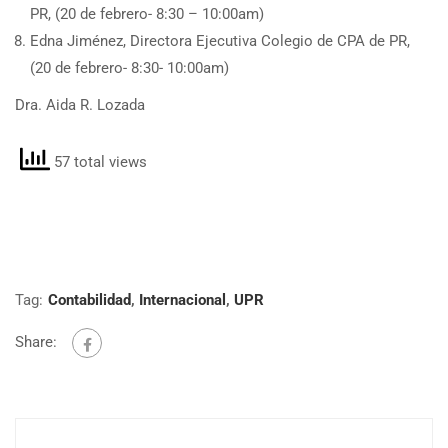
PR, (20 de febrero- 8:30 – 10:00am)
Edna Jiménez, Directora Ejecutiva Colegio de CPA de PR,
(20 de febrero- 8:30- 10:00am)
Dra. Aida R. Lozada
57 total views
Tag:
Contabilidad
,
Internacional
,
UPR
Share: