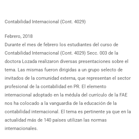
Contabilidad Internacional (Cont. 4029)
Febrero, 2018
Durante el mes de febrero los estudiantes del curso de
Contabilidad Internacional (Cont. 4029) Secc. 003 de la
doctora Lozada realizaron diversas presentaciones sobre el
tema. Las mismas fueron dirigidas a un grupo selecto de
invitados de la comunidad externa, que representan el sector
profesional de la contabilidad en PR. El elemento
internacional adoptado en la médula del currículo de la FAE
nos ha colocado a la vanguardia de la educación de la
contabilidad internacional. El tema es pertinente ya que en la
actualidad más de 140 países utilizan las normas
internacionales.