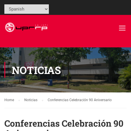
NOTICIAS
Home
Noticias
Conferencias Celebración 90 Aniversario
Conferencias Celebración 90