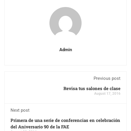
Admin
Previous post
Revisa tus salones de clase
August 17, 2016
Next post
Primera de una serie de conferencias en celebración
del Aniversario 90 de la FAE