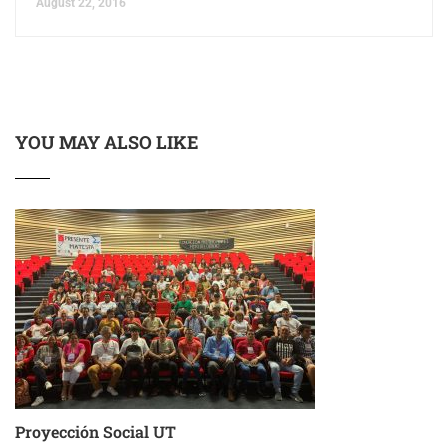
August 22, 2016
YOU MAY ALSO LIKE
Proyección Social UT