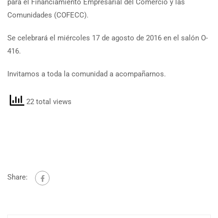
para el Financiamiento Empresarial del Comercio y las
Comunidades (COFECC).
Se celebrará el miércoles 17 de agosto de 2016 en el salón O-
416.
Invitamos a toda la comunidad a acompañarnos.
22 total views
Share: