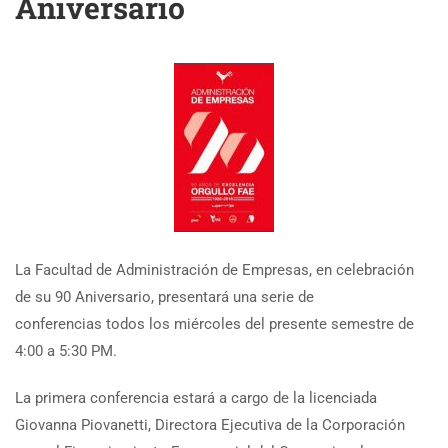
Aniversario
La Facultad de Administración de Empresas, en celebración
de su 90 Aniversario, presentará una serie de
conferencias todos los miércoles del presente semestre de
4:00 a 5:30 PM.
La primera conferencia estará a cargo de la licenciada
Giovanna Piovanetti, Directora Ejecutiva de la Corporación