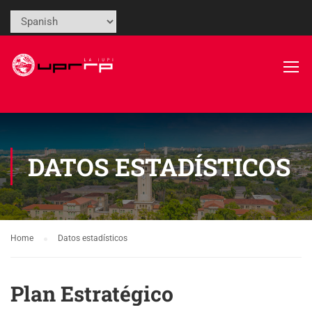
DATOS ESTADÍSTICOS
Home
Datos estadísticos
Plan Estratégico