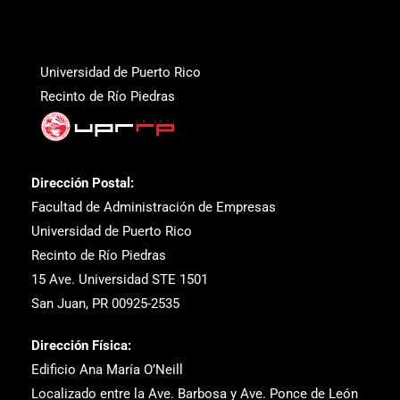
Universidad de Puerto Rico
Recinto de Río Piedras
Dirección Postal:
Facultad de Administración de Empresas
Universidad de Puerto Rico
Recinto de Río Piedras
15 Ave. Universidad STE 1501
San Juan, PR 00925-2535
Dirección Física:
Edificio Ana María O’Neill
Localizado entre la Ave. Barbosa y Ave. Ponce de León