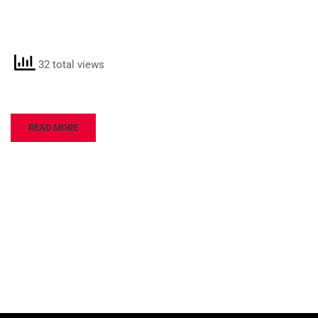
32 total views
READ MORE