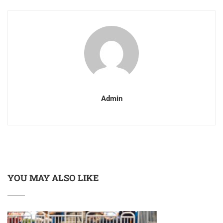
Admin
YOU MAY ALSO LIKE