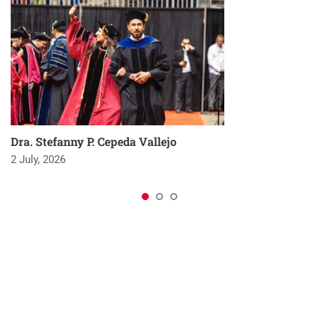
Dra. Stefanny P. Cepeda Vallejo
2 July, 2026