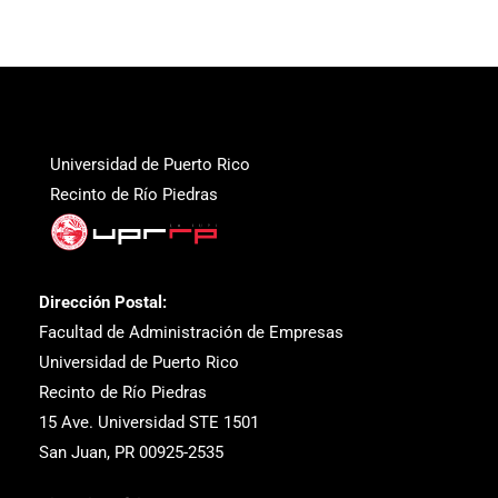
Universidad de Puerto Rico
Recinto de Río Piedras
Dirección Postal:
Facultad de Administración de Empresas
Universidad de Puerto Rico
Recinto de Río Piedras
15 Ave. Universidad STE 1501
San Juan, PR 00925-2535