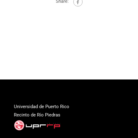
Share:
Universidad de Puerto Rico
Recinto de Río Piedras