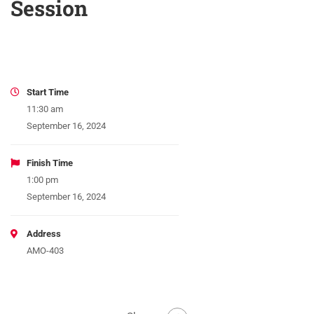
Session
Start Time
11:30 am
September 16, 2024
Finish Time
1:00 pm
September 16, 2024
Address
AMO-403