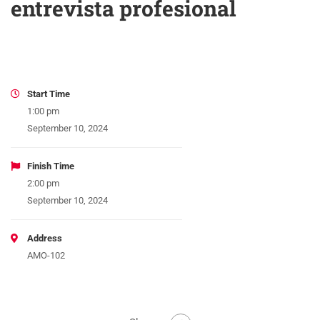
entrevista profesional
Start Time
1:00 pm
September 10, 2024
Finish Time
2:00 pm
September 10, 2024
Address
AMO-102