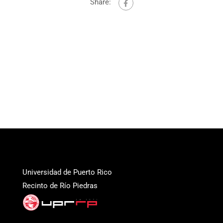
Share:
Universidad de Puerto Rico
Recinto de Río Piedras