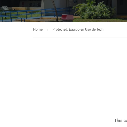
Home
Protected: Equipo en Uso de Techi
This c