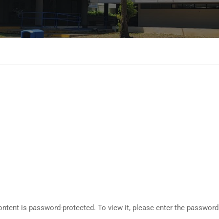
ontent is password-protected. To view it, please enter the password