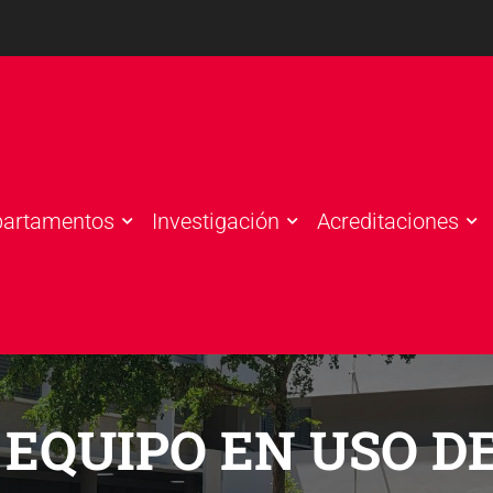
partamentos
Investigación
Acreditaciones
 EQUIPO EN USO D