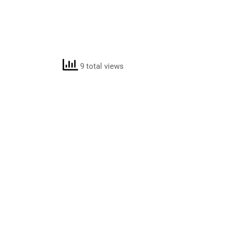
9 total views