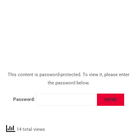
This content is password-protected. To view it, please enter
the password below.
Password:
14 total views