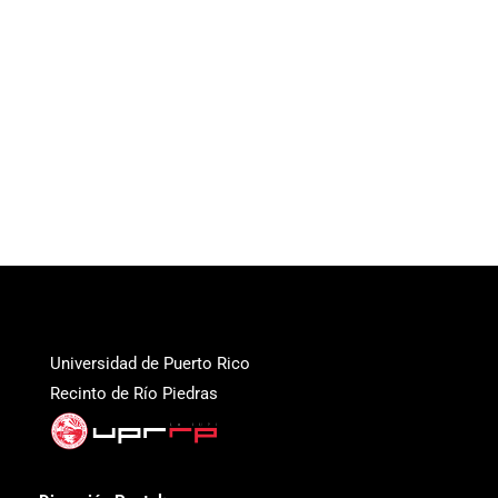
Universidad de Puerto Rico
Recinto de Río Piedras