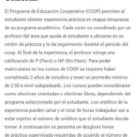
El Programa de Educación Cooperativa (COOP) permiten al
estudiante obtener experiencia práctica en etapas tempranas
de su programa académico. Cada curso es coordinado por un
profesor del área que ayuda al estudiante a ubicarse en un
centro de práctica y le da seguimiento durante el periodo del
coop. Al final de la experiencia, el profesor otorga una
calificación de P (Pasó) o NP (No Pasó). Para poder
matricularse en los cursos de COOP se requiere haber
completado 2 años de estudios y tener un promedio mínimo
de 2.50 a nivel subgraduado. Los cursos pueden considerarse
como electivas orientadas o electivas libres, dependiendo del
programa seleccionado por el estudiante. Los créditos de la
experiencia pueden variar y el total de horas trabajadas van a
estar sujetos al número de créditos que el estudiante decida
tomar. A continuación se presenta un desglose horas
de práctica supervisada requeridas de acuerdo al número de