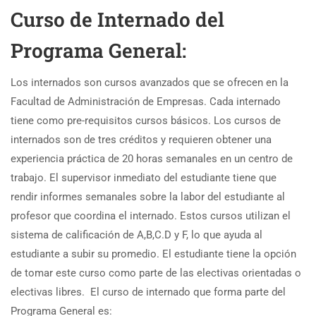
Curso de Internado del
Programa General:
Los internados son cursos avanzados que se ofrecen en la
Facultad de Administración de Empresas. Cada internado
tiene como pre-requisitos cursos básicos. Los cursos de
internados son de tres créditos y requieren obtener una
experiencia práctica de 20 horas semanales en un centro de
trabajo. El supervisor inmediato del estudiante tiene que
rendir informes semanales sobre la labor del estudiante al
profesor que coordina el internado. Estos cursos utilizan el
sistema de calificación de A,B,C.D y F, lo que ayuda al
estudiante a subir su promedio. El estudiante tiene la opción
de tomar este curso como parte de las electivas orientadas o
electivas libres. El curso de internado que forma parte del
Programa General es: