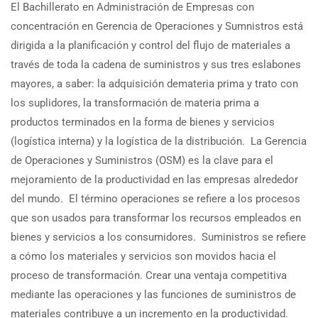
El Bachillerato en Administración de Empresas con
concentración en Gerencia de Operaciones y Sumnistros está
dirigida a la planificación y control del flujo de materiales a
través de toda la cadena de suministros y sus tres eslabones
mayores, a saber: la adquisición demateria prima y trato con
los suplidores, la transformación de materia prima a
productos terminados en la forma de bienes y servicios
(logística interna) y la logística de la distribución. La Gerencia
de Operaciones y Suministros (OSM) es la clave para el
mejoramiento de la productividad en las empresas alrededor
del mundo. El término operaciones se refiere a los procesos
que son usados para transformar los recursos empleados en
bienes y servicios a los consumidores. Suministros se refiere
a cómo los materiales y servicios son movidos hacia el
proceso de transformación. Crear una ventaja competitiva
mediante las operaciones y las funciones de suministros de
materiales contribuye a un incremento en la productividad.