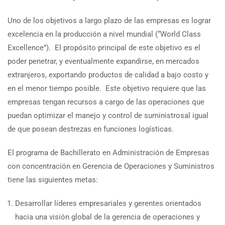
Uno de los objetivos a largo plazo de las empresas es lograr
excelencia en la producción a nivel mundial (“World Class
Excellence”). El propósito principal de este objetivo es el
poder penetrar, y eventualmente expandirse, en mercados
extranjeros, exportando productos de calidad a bajo costo y
en el menor tiempo posible. Este objetivo requiere que las
empresas tengan recursos a cargo de las operaciones que
puedan optimizar el manejo y control de suministrosal igual
de que posean destrezas en funciones logísticas.
El programa de Bachillerato en Administración de Empresas
con concentración en Gerencia de Operaciones y Suministros
tiene las siguientes metas:
Desarrollar líderes empresariales y gerentes orientados
hacia una visión global de la gerencia de operaciones y