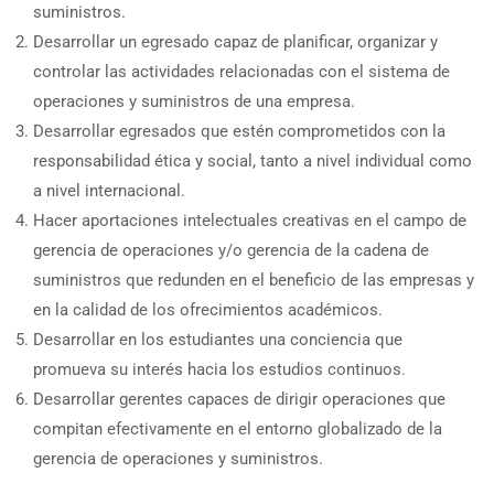
suministros.
Desarrollar un egresado capaz de planificar, organizar y
controlar las actividades relacionadas con el sistema de
operaciones y suministros de una empresa.
Desarrollar egresados que estén comprometidos con la
responsabilidad ética y social, tanto a nivel individual como
a nivel internacional.
Hacer aportaciones intelectuales creativas en el campo de
gerencia de operaciones y/o gerencia de la cadena de
suministros que redunden en el beneficio de las empresas y
en la calidad de los ofrecimientos académicos.
Desarrollar en los estudiantes una conciencia que
promueva su interés hacia los estudios continuos.
Desarrollar gerentes capaces de dirigir operaciones que
compitan efectivamente en el entorno globalizado de la
gerencia de operaciones y suministros.