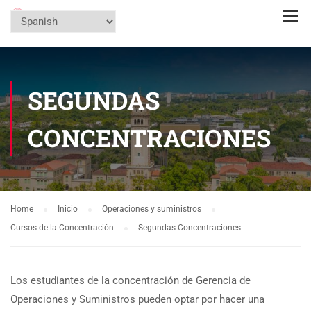
SEGUNDAS
CONCENTRACIONES
Home
Inicio
Operaciones y suministros
Cursos de la Concentración
Segundas Concentraciones
Los estudiantes de la concentración de Gerencia de
Operaciones y Suministros pueden optar por hacer una