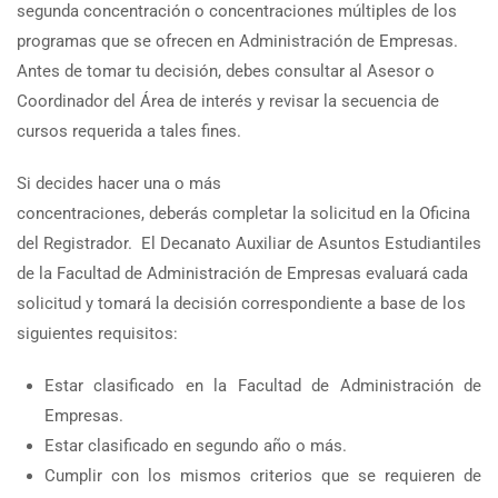
segunda concentración o concentraciones múltiples de los
programas que se ofrecen en Administración de Empresas.
Antes de tomar tu decisión, debes consultar al Asesor o
Coordinador del Área de interés y revisar la secuencia de
cursos requerida a tales fines.
Si decides hacer una o más
concentraciones, deberás completar la solicitud en la Oficina
del Registrador. El Decanato Auxiliar de Asuntos Estudiantiles
de la Facultad de Administración de Empresas evaluará cada
solicitud y tomará la decisión correspondiente a base de los
siguientes requisitos:
Estar clasificado en la Facultad de Administración de
Empresas.
Estar clasificado en segundo año o más.
Cumplir con los mismos criterios que se requieren de