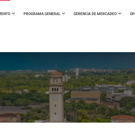
MENTO
PROGRAMA GENERAL
GERENCIA DE MERCADEO
OP