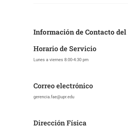
Información de Contacto del
Horario de Servicio
Lunes a viernes 8:00-4:30 pm
Correo electrónico
gerencia.fae@upr.edu
Dirección Física