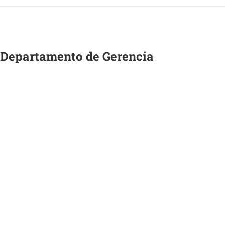
 Departamento de Gerencia