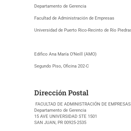
Departamento de Gerencia
Facultad de Administración de Empresas
Universidad de Puerto Rico-Recinto de Río Piedra
Edifico Ana María O’Neill (AMO)
Segundo Piso, Oficina 202-C
Dirección Postal
FACULTAD DE ADMINISTRACIÓN DE EMPRESAS
Departamento de Gerencia
15 AVE UNIVERSIDAD STE 1501
SAN JUAN, PR 00925-2535