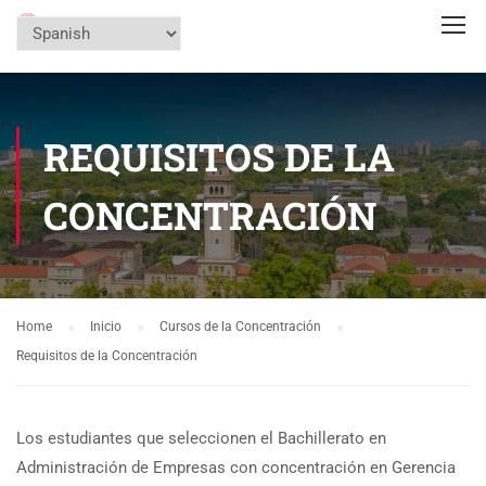
REQUISITOS DE LA
CONCENTRACIÓN
Home
Inicio
Cursos de la Concentración
Requisitos de la Concentración
Los estudiantes que seleccionen el Bachillerato en
Administración de Empresas con concentración en Gerencia