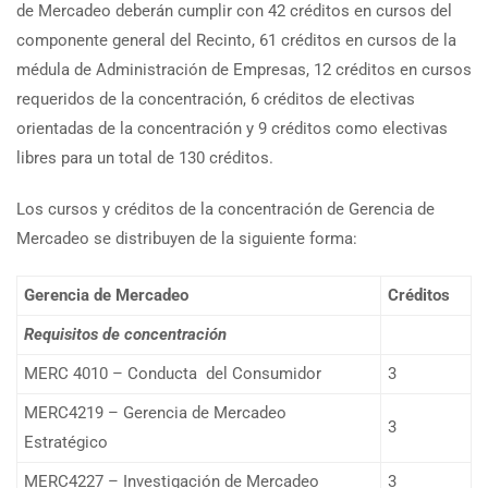
de Mercadeo deberán cumplir con 42 créditos en cursos del
componente general del Recinto, 61 créditos en cursos de la
médula de Administración de Empresas, 12 créditos en cursos
requeridos de la concentración, 6 créditos de electivas
orientadas de la concentración y 9 créditos como electivas
libres para un total de 130 créditos.
Los cursos y créditos de la concentración de Gerencia de
Mercadeo se distribuyen de la siguiente forma:
Gerencia de Mercadeo
Créditos
Requisitos de concentración
MERC 4010 – Conducta del Consumidor
3
MERC4219 – Gerencia de Mercadeo
3
Estratégico
MERC4227 – Investigación de Mercadeo
3