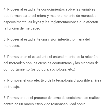
4. Proveer al estudiante conocimientos sobre las variables
que forman parte del micro y macro ambiente de mercadeo,
especialmente las leyes y las reglamentaciones que afectan
la función de mercadeo
5. Proveer al estudiante una visión interdisciplinaria del
mercadeo.
6. Promover en el estudiante el entendimiento de la relación
del mercadeo con las ciencias económicas y las ciencias del
comportamiento (psicología, sociología, etc.)
7. Promover el uso efectivo de la tecnología disponible al área
de trabajo.
8. Promover que el proceso de toma de decisiones se realice
dentro de un marco ético y de responsabilidad social.