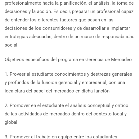
profesionalmente hacia la planificación, el análisis, la toma de
decisiones y la acción. Es decir, preparar un profesional capaz
de entender los diferentes factores que pesan en las
decisiones de los consumidores y de desarrollar e implantar
estrategias adecuadas, dentro de un marco de responsabilidad
social.
Objetivos específicos del programa en Gerencia de Mercadeo
1. Proveer al estudiante conocimientos y destrezas generales
y profundos de la función gerencial y empresarial, con una
idea clara del papel del mercadeo en dicha función
2. Promover en el estudiante el análisis conceptual y crítico
de las actividades de mercadeo dentro del contexto local y
global.
3. Promover el trabajo en equipo entre los estudiantes.