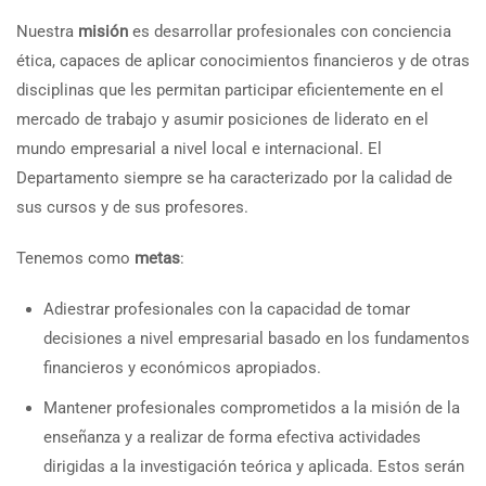
Nuestra
misión
es desarrollar profesionales con conciencia
ética, capaces de aplicar conocimientos financieros y de otras
disciplinas que les permitan participar eficientemente en el
mercado de trabajo y asumir posiciones de liderato en el
mundo empresarial a nivel local e internacional. El
Departamento siempre se ha caracterizado por la calidad de
sus cursos y de sus profesores.
Tenemos como
metas
:
Adiestrar profesionales con la capacidad de tomar
decisiones a nivel empresarial basado en los fundamentos
financieros y económicos apropiados.
Mantener profesionales comprometidos a la misión de la
enseñanza y a realizar de forma efectiva actividades
dirigidas a la investigación teórica y aplicada. Estos serán