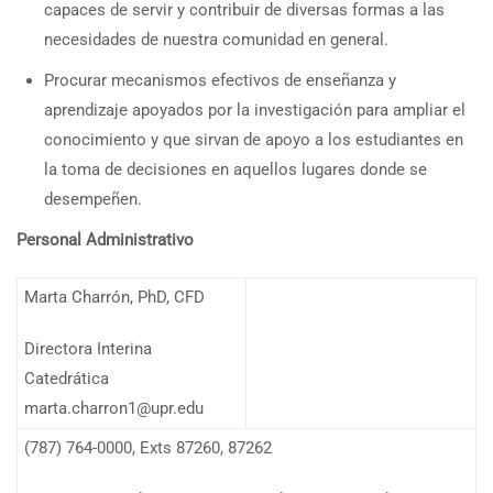
capaces de servir y contribuir de diversas formas a las
necesidades de nuestra comunidad en general.
Procurar mecanismos efectivos de enseñanza y
aprendizaje apoyados por la investigación para ampliar el
conocimiento y que sirvan de apoyo a los estudiantes en
la toma de decisiones en aquellos lugares donde se
desempeñen.
Personal Administrativo
Marta Charrón, PhD, CFD
Directora Interina
Catedrática
marta.charron1@upr.edu
(787) 764-0000, Exts 87260, 87262