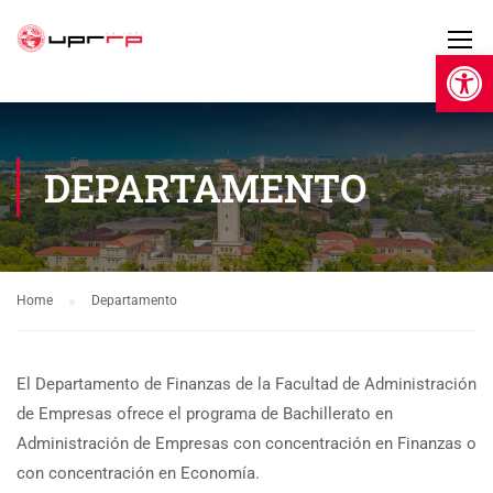
Open 
DEPARTAMENTO
Home
Departamento
El Departamento de Finanzas de la Facultad de Administración
de Empresas ofrece el programa de Bachillerato en
Administración de Empresas con concentración en Finanzas o
con concentración en Economía.