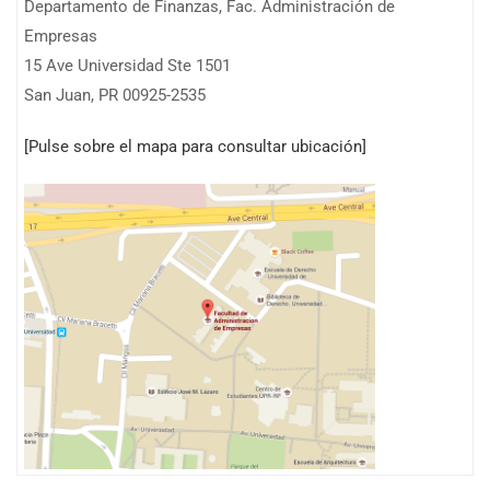
Departamento de Finanzas, Fac. Administración de
Empresas
15 Ave Universidad Ste 1501
San Juan, PR 00925-2535
[
Pulse sobre el mapa para consultar ubicación
]