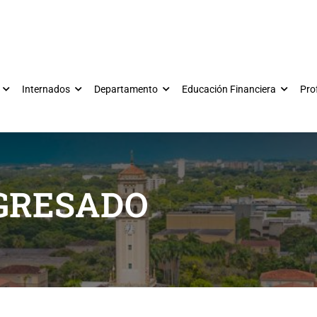
Internados
Departamento
Educación Financiera
Pro
EGRESADO