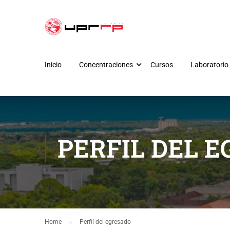
Inicio
Concentraciones
Cursos
Laboratorio
PERFIL DEL 
Home
Perfil del egresado