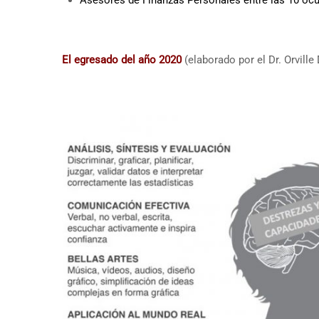
El egresado del año 2020
(elaborado por el Dr. Orville 