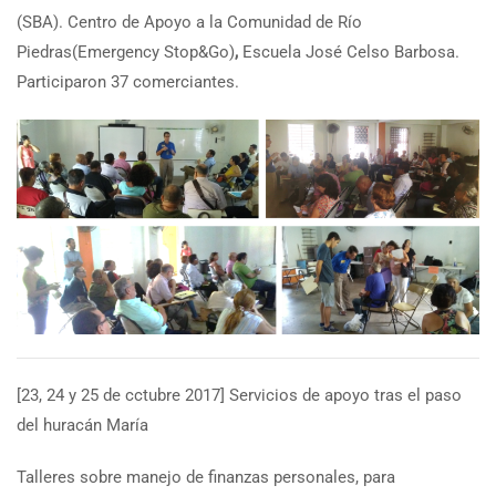
(SBA). Centro de Apoyo a la Comunidad de Río
Piedras(Emergency Stop&Go)
,
Escuela José Celso Barbosa.
Participaron 37 comerciantes.
[23, 24 y 25 de cctubre 2017] Servicios de apoyo tras el paso
del huracán María
Talleres sobre manejo de finanzas personales, para