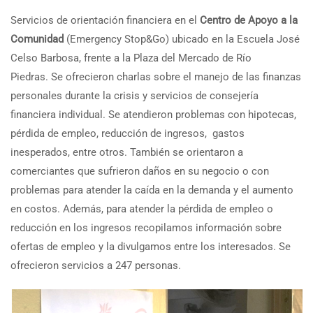
Servicios de orientación financiera en el
Centro de Apoyo a la
Comunidad
(Emergency Stop&Go)
ubicado en la Escuela José
Celso Barbosa, frente a la Plaza del Mercado de Río
Piedras. Se ofrecieron charlas sobre el manejo de las finanzas
personales durante la crisis y servicios de consejería
financiera individual. Se atendieron problemas con hipotecas,
pérdida de empleo, reducción de ingresos, gastos
inesperados, entre otros. También se orientaron a
comerciantes que sufrieron daños en su negocio o con
problemas para atender la caída en la demanda y el aumento
en costos. Además, para atender la pérdida de empleo o
reducción en los ingresos recopilamos información sobre
ofertas de empleo y la divulgamos entre los interesados. Se
ofrecieron servicios a 247 personas.