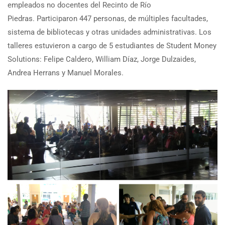
empleados no docentes del Recinto de Río
Piedras. Participaron 447 personas, de múltiples facultades,
sistema de bibliotecas y otras unidades administrativas. Los
talleres estuvieron a cargo de 5 estudiantes de Student Money
Solutions: Felipe Caldero, William Díaz, Jorge Dulzaides,
Andrea Herrans y Manuel Morales.