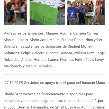
Profesores participantes: Marinés Aponte, Carmen Correa,
Manuel Lobato, Mario Jordi Maura, Francis Daniel Nina yKurt
Schindler. Estudiantes participantes de Student Money
Solutions:
Felipe Caldero, Ricardo Conesa, William Díaz, Jorge
Dulzaides, Andrea Herrans, Lauren Klumper, Félix López, Leroy
Maldonado y Manuel Morales.
[27-10-2017] Servicios de apoyo tras el paso del huracán María
Charla “Alternativas de financiamiento disponibles para
pequeños y medianos negocios tras el paso del huracán”, por
el Lcdo. Germán Hernández, de Small Business Administration