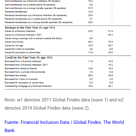
Note: w1 denotes 2011 Global Findex data (wave 1) and w2
denotes 2014 Global Findex data (wave 2).
Fuente: Financial Inclusion Data / Global Findex. The World
Bank