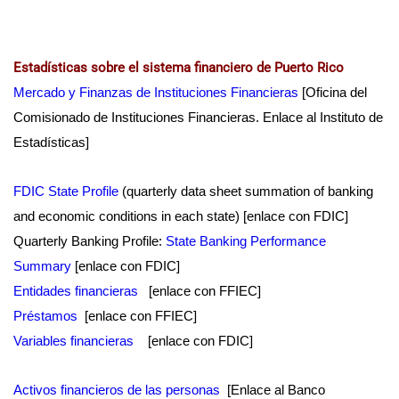
Estadísticas sobre el sistema financiero de Puerto Rico
Mercado y Finanzas de Instituciones Financieras
[Oficina del
Comisionado de Instituciones Financieras. Enlace al Instituto de
Estadísticas]
FDIC State Profile
(quarterly data sheet summation of banking
and economic conditions in each state) [enlace con FDIC]
Quarterly Banking Profile:
State Banking Performance
Summary
[enlace con FDIC]
Entidades financieras
[enlace con FFIEC]
Préstamos
[enlace con FFIEC]
Variables financieras
[enlace con FDIC]
Activos financieros de las personas
[Enlace al Banco