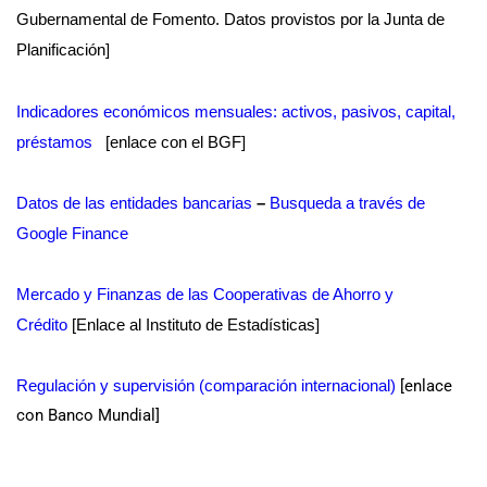
Gubernamental de Fomento. Datos provistos por la Junta de
Planificación]
Indicadores económicos mensuales: activos, pasivos, capital,
préstamos
[enlace con el BGF]
Datos de las entidades bancarias
–
Busqueda a través de
Google Finance
Mercado y Finanzas de las Cooperativas de Ahorro y
Crédito
[Enlace al Instituto de Estadísticas]
Regulación y supervisión (comparación internacional)
[enlace
con Banco Mundial]