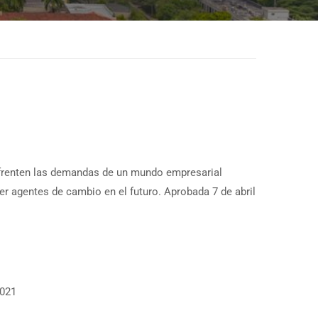
nfrenten las demandas de un mundo empresarial
er agentes de cambio en el futuro. Aprobada 7 de abril
2021