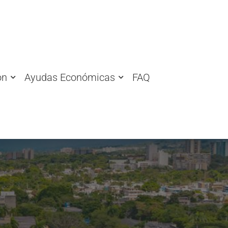
ón
Ayudas Económicas
FAQ