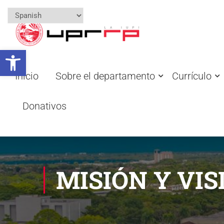
Open toolbar
Inicio
Sobre el departamento
Currículo
Donativos
MISIÓN Y VIS