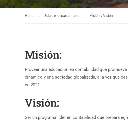
Home
Sobre el departamento
Misión y Visión
Misión:
Proveer una educación en contabilidad que promueva 
dinámico y una sociedad globalizada, a la vez que des
de 2021
Visión:
Ser un programa líder en contabilidad que prepara egr