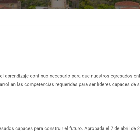
el aprendizaje continuo necesario para que nuestros egresados e
arrollan las competencias requeridas para ser líderes capaces de s
esados capaces para construir el futuro. Aprobada el 7 de abril de 