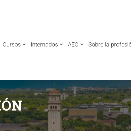
Cursos
Internados
AEC
Sobre la profesi
IÓN