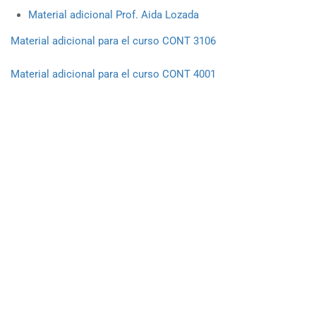
Material adicional Prof. Aida Lozada
Material adicional para el curso CONT 3106
Material adicional para el curso CONT 4001