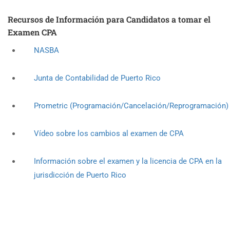
Recursos de Información para Candidatos a tomar el
Examen CPA
NASBA
Junta de Contabilidad de Puerto Rico
Prometric
(Programación/Cancelación/Reprogramación)
Vídeo sobre los cambios al examen de CPA
Información sobre el examen y la licencia de CPA en la
jurisdicción de Puerto Rico